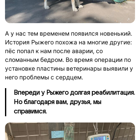
А у нас тем временем появился новенький.
История Рыжего похожа на многие другие:
пёс попал к нам после аварии, со
сломанным бедром. Во время операции по
установке пластины ветеринары выявили у
него проблемы с сердцем.
Впереди у Рыжего долгая реабилитация.
Но благодаря вам, друзья, мы
справимся.