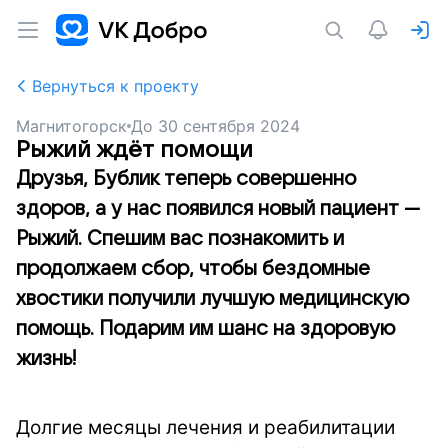
Вернуться к проекту
Магнитогорск
До
30 сентября 2024
Рыжий ждёт помощи
Друзья, Бублик теперь совершенно
здоров, а у нас появился новый пациент —
Рыжий. Спешим вас познакомить и
продолжаем сбор, чтобы бездомные
хвостики получили лучшую медицинскую
помощь. Подарим им шанс на здоровую
жизнь!
Долгие месяцы лечения и реабилитации