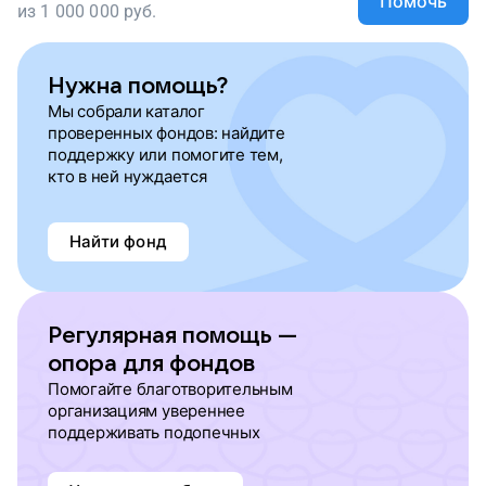
Помочь
из
1 000 000
руб.
Нужна помощь?
Мы собрали каталог
проверенных фондов: найдите
поддержку или помогите тем,
кто в ней нуждается
Найти фонд
Регулярная помощь —
опора для фондов
Помогайте благотворительным
организациям увереннее
поддерживать подопечных