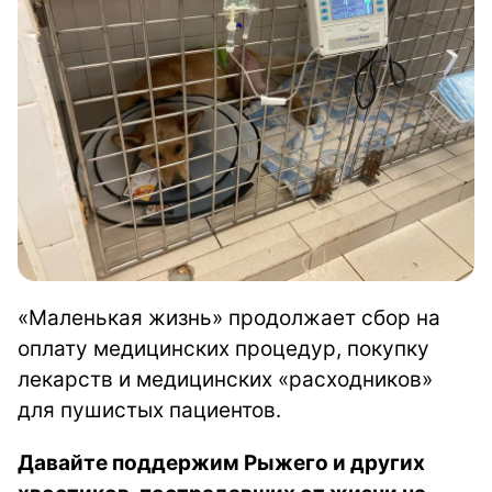
«Маленькая жизнь» продолжает сбор на
оплату медицинских процедур, покупку
лекарств и медицинских «расходников»
для пушистых пациентов.
Давайте поддержим Рыжего и других