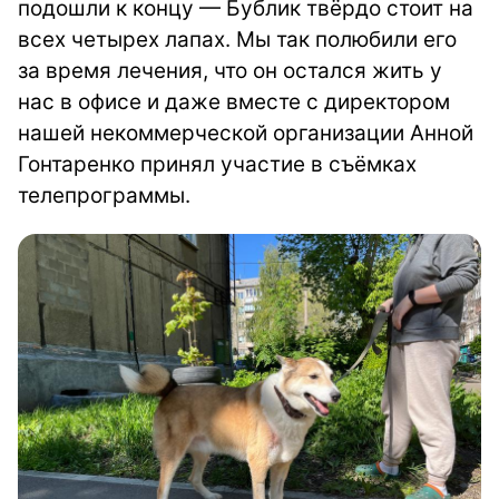
подошли к концу — Бублик твёрдо стоит на
всех четырех лапах. Мы так полюбили его
за время лечения, что он остался жить у
нас в офисе и даже вместе с директором
нашей некоммерческой организации Анной
Гонтаренко принял участие в съёмках
телепрограммы.