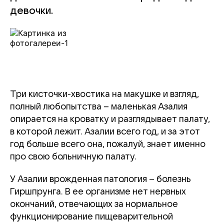
девочки.
Три кисточки-хвостика на макушке и взгляд,
полный любопытства – маленькая Азалия
опирается на кроватку и разглядывает палату,
в которой лежит. Азалии всего год, и за этот
год больше всего она, пожалуй, знает именно
про свою больничную палату.
У Азалии врожденная патология – болезнь
Гиршпрунга. В ее организме нет нервных
окончаний, отвечающих за нормальное
функционирование пищеварительной