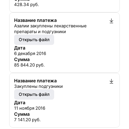
428.34
руб.
Название платежа
Азалии закуплены лекарственные
препараты и подгузники
Открыть файл
Дата
6 декабря 2016
Сумма
85 844.20
руб.
Название платежа
Закуплены подгузники
Открыть файл
Дата
11 ноября 2016
Сумма
7 141.20
руб.