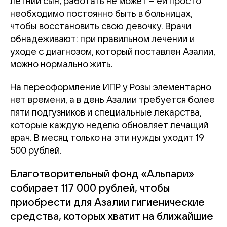
летний сын, работать не может – ей просто
необходимо постоянно быть в больницах,
чтобы восстановить свою девочку. Врачи
обнадеживают: при правильном лечении и
уходе с диагнозом, который поставлен Азалии,
можно нормально жить.
На переоформление ИПР у Розы элементарно
нет времени, а в день Азалии требуется более
пяти подгузников и специальные лекарства,
которые каждую неделю обновляет лечащий
врач. В месяц только на эти нужды уходит 19
500 рублей.
Благотворительный фонд «Альпари»
собирает 117 000 рублей, чтобы
приобрести для Азалии гигиенические
средства, которых хватит на ближайшие