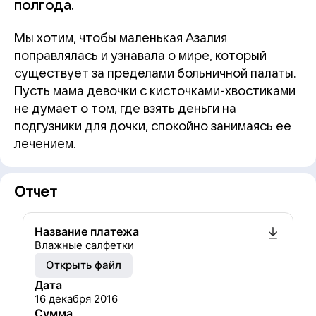
полгода.
Мы хотим, чтобы маленькая Азалия
поправлялась и узнавала о мире, который
существует за пределами больничной палаты.
Пусть мама девочки с кисточками-хвостиками
не думает о том, где взять деньги на
подгузники для дочки, спокойно занимаясь ее
лечением.
Отчет
Название платежа
Влажные салфетки
Открыть файл
Дата
16 декабря 2016
Сумма