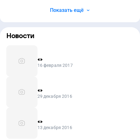
Показать ещё
Новости
«
»
16 февраля 2017
«
»
29 декабря 2016
«
»
13 декабря 2016