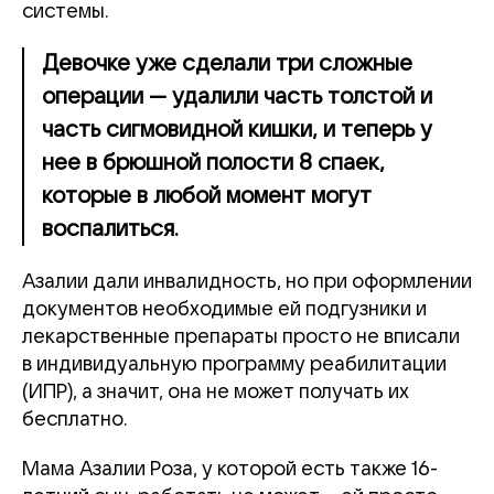
системы.
Девочке уже сделали три сложные
операции — удалили часть толстой и
часть сигмовидной кишки, и теперь у
нее в брюшной полости 8 спаек,
которые в любой момент могут
воспалиться.
Азалии дали инвалидность, но при оформлении
документов необходимые ей подгузники и
лекарственные препараты просто не вписали
в индивидуальную программу реабилитации
(ИПР), а значит, она не может получать их
бесплатно.
Мама Азалии Роза, у которой есть также 16-