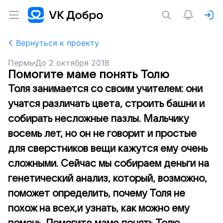
Вернуться к проекту
Пермь
До
2 октября 2018
Помогите маме понять Толю
Толя занимается со своим учителем: они
учатся различать цвета, строить башни и
собирать несложные пазлы. Мальчику
восемь лет, но он не говорит и простые
для сверстников вещи кажутся ему очень
сложными. Сейчас мы собираем деньги на
генетический анализ, который, возможно,
поможет определить, почему Толя не
похож на всех,и узнать, как можно ему