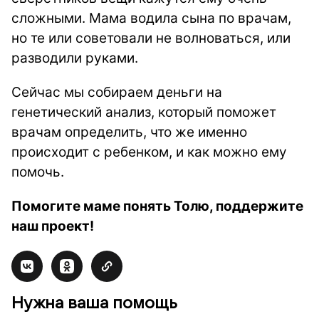
сложными. Мама водила сына по врачам,
но те или советовали не волноваться, или
разводили руками.
Сейчас мы собираем деньги на
генетический анализ, который поможет
врачам определить, что же именно
происходит с ребенком, и как можно ему
помочь.
Помогите маме понять Толю, поддержите
наш проект!
Нужна ваша помощь