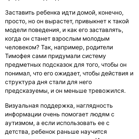
Заставить ребенка идти домой, конечно,
просто, но он вырастет, привыкнет к такой
модели поведения, и как его заставлять,
когда он станет взрослым молодым
человеком? Так, например, родители
Тимофея сами придумали систему
предметных подсказок для того, чтобы он
понимал, что его ожидает, чтобы действия и
структура дня стали для него
предсказуемы, и он меньше тревожился.
Визуальная поддержка, наглядность
информации очень помогает людям с
аутизмом, а если использовать ее с
детства, ребенок раньше научится