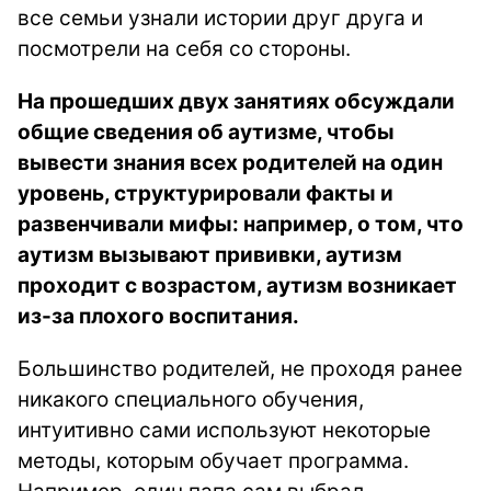
все семьи узнали истории друг друга и
посмотрели на себя со стороны.
На прошедших двух занятиях обсуждали
общие сведения об аутизме, чтобы
вывести знания всех родителей на один
уровень, структурировали факты и
развенчивали мифы: например, о том, что
аутизм вызывают прививки, аутизм
проходит с возрастом, аутизм возникает
из-за плохого воспитания.
Большинство родителей, не проходя ранее
никакого специального обучения,
интуитивно сами используют некоторые
методы, которым обучает программа.