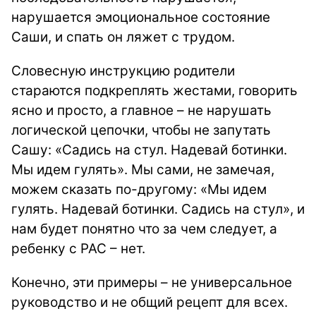
нарушается эмоциональное состояние
Саши, и спать он ляжет с трудом.
Словесную инструкцию родители
стараются подкреплять жестами, говорить
ясно и просто, а главное – не нарушать
логической цепочки, чтобы не запутать
Сашу: «Садись на стул. Надевай ботинки.
Мы идем гулять». Мы сами, не замечая,
можем сказать по-другому: «Мы идем
гулять. Надевай ботинки. Садись на стул», и
нам будет понятно что за чем следует, а
ребенку с РАС – нет.
Конечно, эти примеры – не универсальное
руководство и не общий рецепт для всех.