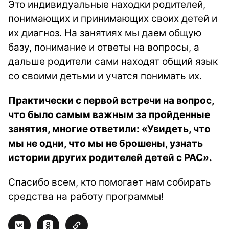
Это индивидуальные находки родителей,
понимающих и принимающих своих детей и
их диагноз. На занятиях мы даем общую
базу, понимание и ответы на вопросы, а
дальше родители сами находят общий язык
со своими детьми и учатся понимать их.
Практически с первой встречи на вопрос,
что было самым важным за пройденные
занятия, многие ответили: «Увидеть, что
мы не одни, что мы не брошены, узнать
истории других родителей детей с РАС».
Спасибо всем, кто помогает нам собирать
средства на работу программы!