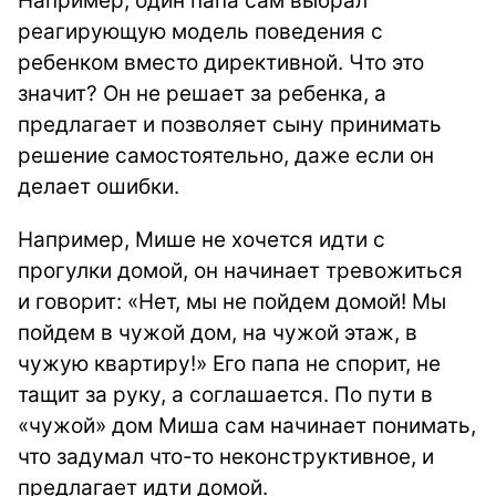
Например, один папа сам выбрал
реагирующую модель поведения с
ребенком вместо директивной. Что это
значит? Он не решает за ребенка, а
предлагает и позволяет сыну принимать
решение самостоятельно, даже если он
делает ошибки.
Например, Мише не хочется идти с
прогулки домой, он начинает тревожиться
и говорит: «Нет, мы не пойдем домой! Мы
пойдем в чужой дом, на чужой этаж, в
чужую квартиру!» Его папа не спорит, не
тащит за руку, а соглашается. По пути в
«чужой» дом Миша сам начинает понимать,
что задумал что-то неконструктивное, и
предлагает идти домой.