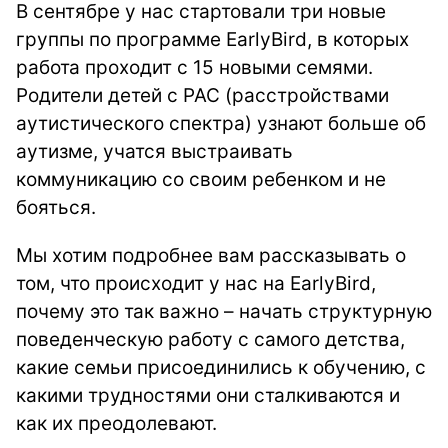
В сентябре у нас стартовали три новые
группы по программе EarlyBird, в которых
работа проходит с 15 новыми семями.
Родители детей с РАС (расстройствами
аутистического спектра) узнают больше об
аутизме, учатся выстраивать
коммуникацию со своим ребенком и не
бояться.
Мы хотим подробнее вам рассказывать о
том, что происходит у нас на EarlyBird,
почему это так важно – начать структурную
поведенческую работу с самого детства,
какие семьи присоединились к обучению, с
какими трудностями они сталкиваются и
как их преодолевают.