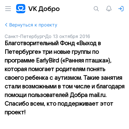
Вернуться к проекту
Санкт-Петербург
До
13 октября 2016
Благотворительный Фонд «Выход в
Петербурге» три новые группы по
программе EarlyBird («Ранняя пташка»),
которая помогает родителям понять
своего ребенка с аутизмом. Такие занятия
стали возможными в том числе и благодаря
помощи пользователей Добра mail.ru.
Спасибо всем, кто поддерживает этот
проект!