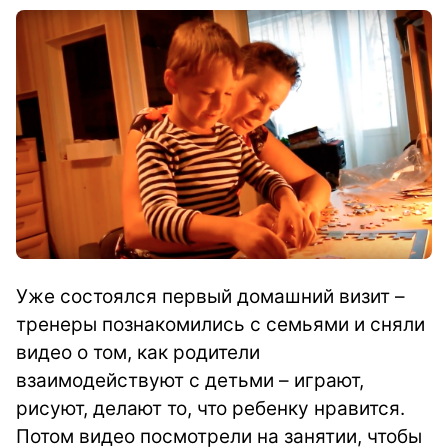
Уже состоялся первый домашний визит –
тренеры познакомились с семьями и сняли
видео о том, как родители
взаимодействуют с детьми – играют,
рисуют, делают то, что ребенку нравится.
Потом видео посмотрели на занятии, чтобы