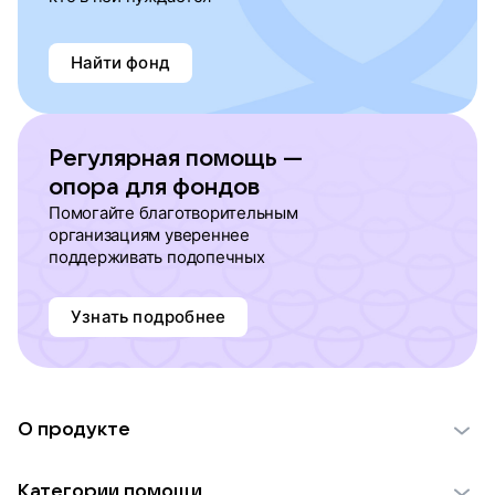
Найти фонд
Регулярная помощь —
опора для фондов
Помогайте благотворительным
организациям увереннее
поддерживать подопечных
Узнать подробнее
О продукте
О проекте VK Добро
Категории помощи