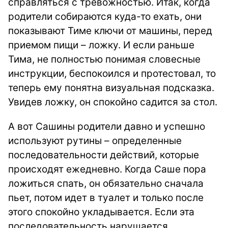
справляться с тревожностью. Итак, когда
родители собираются куда-то ехать, они
показывают Тиме ключи от машины, перед
приемом пищи – ложку. И если раньше
Тима, не полностью понимая словесные
инструкции, беспокоился и протестовал, то
теперь ему понятна визуальная подсказка.
Увидев ложку, он спокойно садится за стол.
А вот Сашины родители давно и успешно
используют рутины – определенные
последовательности действий, которые
происходят ежедневно. Когда Саше пора
ложиться спать, он обязательно сначала
пьет, потом идет в туалет и только после
этого спокойно укладывается. Если эта
последовательность нарушается,