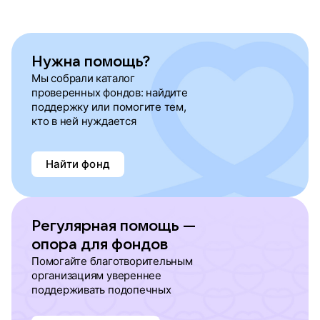
Нужна помощь?
Мы собрали каталог
проверенных фондов: найдите
поддержку или помогите тем,
кто в ней нуждается
Найти фонд
Регулярная помощь —
опора для фондов
Помогайте благотворительным
организациям увереннее
поддерживать подопечных