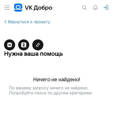
Вернуться к проекту
Нужна ваша помощь
Ничего не найдено!
По вашему запросу ничего не найдено.
Попробуйте поиск по другим критериям