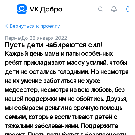
Вернуться к проекту
Пермь
До
28 января 2022
Пусть дети набираются сил!
Каждый день мамы и папы особенных
ребят прикладывают массу усилий, чтобы
дети не остались голодными. Но несмотря
на их умение заботиться не хуже
медсестер, несмотря на всю любовь, без
нашей поддержки им не обойтись. Друзья,
мы собираем деньги на срочную помощь
семьям, которые воспитывают детей с
тяжелыми заболеваниями. Поддержите