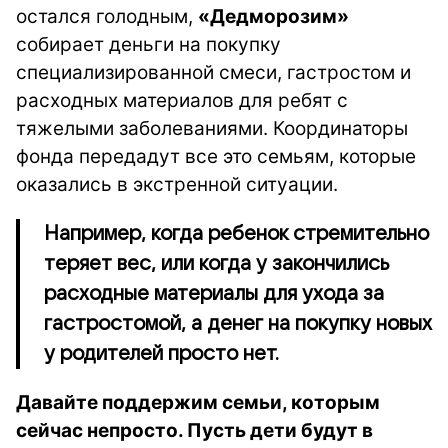
остался голодным,
«Дедморозим»
собирает деньги на покупку
специализированной смеси, гастростом и
расходных материалов для ребят с
тяжелыми заболеваниями. Координаторы
фонда передадут все это семьям, которые
оказались в экстренной ситуации.
Например, когда ребенок стремительно
теряет вес, или когда у закончились
расходные материалы для ухода за
гастростомой, а денег на покупку новых
у родителей просто нет.
Давайте поддержим семьи, которым
сейчас непросто. Пусть дети будут в