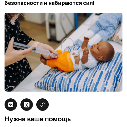
безопасности и набираются сил!
Нужна ваша помощь