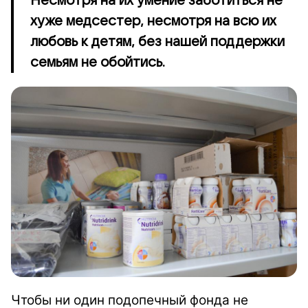
Несмотря на их умение заботиться не
хуже медсестер, несмотря на всю их
любовь к детям, без нашей поддержки
семьям не обойтись.
Чтобы ни один подопечный фонда не