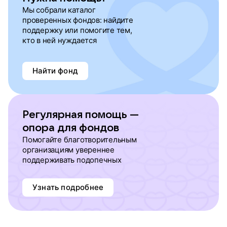
Мы собрали каталог
проверенных фондов: найдите
поддержку или помогите тем,
кто в ней нуждается
Найти фонд
Регулярная помощь —
опора для фондов
Помогайте благотворительным
организациям увереннее
поддерживать подопечных
Узнать подробнее