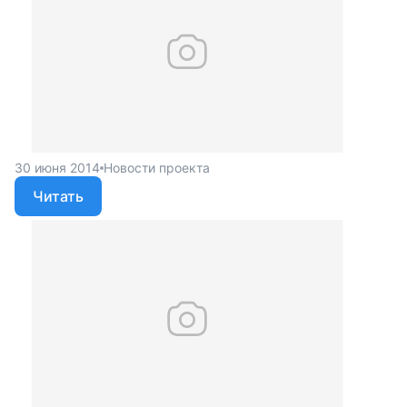
30 июня 2014
Новости проекта
Читать