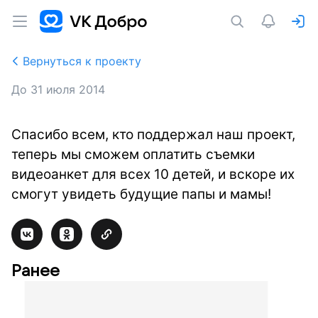
Вернуться к проекту
До
31 июля 2014
Спасибо всем, кто поддержал наш проект,
теперь мы сможем оплатить съемки
видеоанкет для всех 10 детей, и вскоре их
смогут увидеть будущие папы и мамы!
Ранее