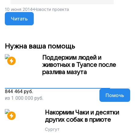
10 июня 2014
Новости проекта
Читать
Нужна ваша помощь
Поддержим людей и
животных в Туапсе после
разлива мазута
844 464
руб.
Помочь
из
1 000 000
руб.
Накормим Чаки и десятки
других собак в приюте
Сургут