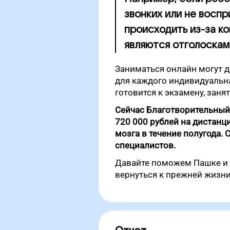
звонких или не воспр
происходить из-за к
являются отголоскам
Заниматься онлайн могут д
для каждого индивидуальная
готовится к экзамену, заня
Сейчас Благотворительный
720 000 рублей на дистанц
мозга в течение полугода. 
специалистов.
Давайте поможем Пашке и 
вернуться к прежней жизни,