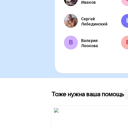
Иванов
Сергей
Лебединский
Валерия
Леонова
Тоже нужна ваша помощь