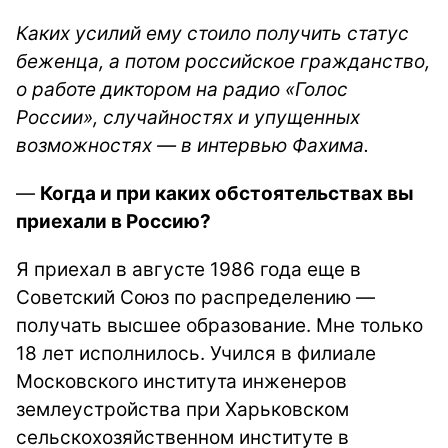
Каких усилий ему стоило получить статус
беженца, а потом российское гражданство,
о работе диктором на радио «Голос
России», случайностях и упущенных
возможностях — в интервью Фахима.
—
Когда и при каких обстоятельствах вы
приехали в Россию?
Я приехал в августе 1986 года еще в
Советский Союз по распределению —
получать высшее образование. Мне только
18 лет исполнилось. Учился в филиале
Московского института инженеров
землеустройства при Харьковском
сельскохозяйственном институте в