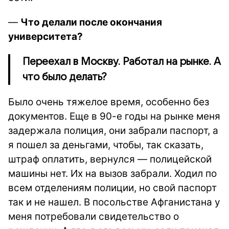
—
Что делали после окончания
университета?
Переехал в Москву. Работал на рынке. А
что было делать?
Было очень тяжелое время, особенно без
документов. Еще в 90-е годы на рынке меня
задержала полиция, они забрали паспорт, а
я пошел за деньгами, чтобы, так сказать,
штраф оплатить, вернулся — полицейской
машины нет. Их на вызов забрали. Ходил по
всем отделениям полиции, но свой паспорт
так и не нашел. В посольстве Афганистана у
меня потребовали свидетельство о