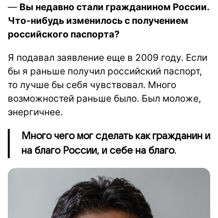
—
Вы недавно стали гражданином России.
Что-нибудь изменилось с получением
российского паспорта?
Я подавал заявление еще в 2009 году. Если
бы я раньше получил российский паспорт,
то лучше бы себя чувствовал. Много
возможностей раньше было. Был моложе,
энергичнее.
Много чего мог сделать как гражданин и
на благо России, и себе на благо.