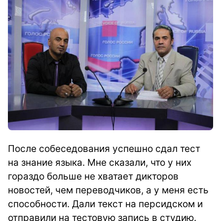
После собеседования успешно сдал тест
на знание языка. Мне сказали, что у них
гораздо больше не хватает дикторов
новостей, чем переводчиков, а у меня есть
способности. Дали текст на персидском и
отправили на тестовую запись в студию.