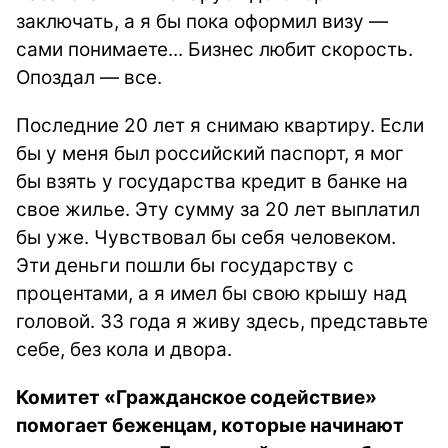
заключать, а я бы пока оформил визу —
сами понимаете... Бизнес любит скорость.
Опоздал — все.
Последние 20 лет я снимаю квартиру. Если
бы у меня был российский паспорт, я мог
бы взять у государства кредит в банке на
свое жилье. Эту сумму за 20 лет выплатил
бы уже. Чувствовал бы себя человеком.
Эти деньги пошли бы государству с
процентами, а я имел бы свою крышу над
головой. 33 года я живу здесь, представьте
себе, без кола и двора.
Комитет «Гражданское содействие»
помогает беженцам, которые начинают