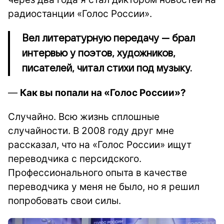
радиостанции «Голос России».
Вел литературную передачу — брал
интервью у поэтов, художников,
писателей, читал стихи под музыку.
—
Как вы попали на «Голос России»?
Случайно. Всю жизнь сплошные
случайности. В 2008 году друг мне
рассказал, что на «Голос России» ищут
переводчика с персидского.
Профессионального опыта в качестве
переводчика у меня не было, но я решил
попробовать свои силы.