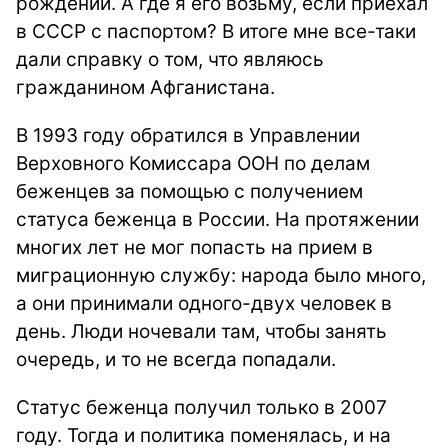
рождении. А где я его возьму, если приехал
в СССР с паспортом? В итоге мне все-таки
дали справку о том, что являюсь
гражданином Афганистана.
В 1993 году обратился в Управлении
Верховного Комиссара ООН по делам
беженцев за помощью с получением
статуса беженца в России. На протяжении
многих лет не мог попасть на прием в
миграционную службу: народа было много,
а они принимали одного-двух человек в
день. Люди ночевали там, чтобы занять
очередь, и то не всегда попадали.
Статус беженца получил только в 2007
году. Тогда и политика поменялась, и на