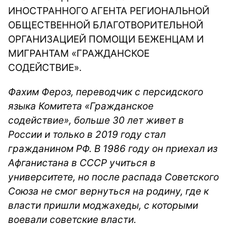
ИНОСТРАННОГО АГЕНТА РЕГИОНАЛЬНОЙ
ОБЩЕСТВЕННОЙ БЛАГОТВОРИТЕЛЬНОЙ
ОРГАНИЗАЦИЕЙ ПОМОЩИ БЕЖЕНЦАМ И
МИГРАНТАМ «ГРАЖДАНСКОЕ
СОДЕЙСТВИЕ».
Фахим Фероз, переводчик с персидского
языка Комитета «Гражданское
содействие», больше 30 лет живет в
России и только в 2019 году стал
гражданином РФ. В 1986 году он приехал из
Афганистана в СССР учиться в
университете, но после распада Советского
Союза не смог вернуться на родину, где к
власти пришли моджахеды, с которыми
воевали советские власти.