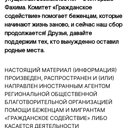
Фахима. Комитет «Гражданское
содействие» помогает беженцам, которые
начинают жизнь заново, и сейчас наш сбор
продолжается! Друзья, давайте
поддержим тех, кто вынужденно оставил
родные места.
НАСТОЯЩИЙ МАТЕРИАЛ (ИНФОРМАЦИЯ)
ПРОИЗВЕДЕН, РАСПРОСТРАНЕН И (ИЛИ)
НАПРАВЛЕН ИНОСТРАННЫМ АГЕНТОМ
РЕГИОНАЛЬНОЙ ОБЩЕСТВЕННОЙ
БЛАГОТВОРИТЕЛЬНОЙ ОРГАНИЗАЦИЕЙ
ПОМОЩИ БЕЖЕНЦАМ И МИГРАНТАМ
«ГРАЖДАНСКОЕ СОДЕЙСТВИЕ» ЛИБО
КАСАЕТСЯ ДЕЯТЕЛЬНОСТИ