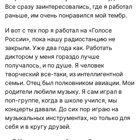
Все сразу заинтересовались, где я работал
раньше, им очень понравился мой тембр.
И вот с тех пор я работал на «Голосе
России», пока нашу радиостанцию не
закрыли. Уже два года как. Работать
диктором у меня гораздо лучше
получалось, и по душе. Я человек
творческий все-таки, из интеллигентной
семьи. Отец был полковником авиации. Мои
родители любили музыку. Я сам играл в
поп-группе, когда в школе учился, мы
концерты давали. До сих пор играю на
музыкальных инструментах, но только для
себя и в кругу друзей.