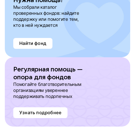
Нужна помощь?
Мы собрали каталог
проверенных фондов: найдите
поддержку или помогите тем,
кто в ней нуждается
Найти фонд
Регулярная помощь —
опора для фондов
Помогайте благотворительным
организациям увереннее
поддерживать подопечных
Узнать подробнее