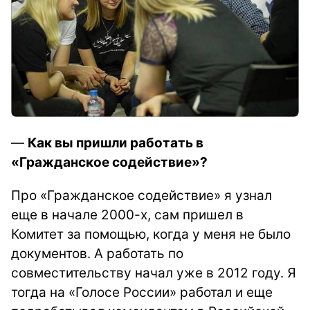
—
Как вы пришли работать в
«Гражданское содействие»?
Про «Гражданское содействие» я узнал
еще в начале 2000-х, сам пришел в
Комитет за помощью, когда у меня не было
документов. А работать по
совместительству начал уже в 2012 году. Я
тогда на «Голосе России» работал и еще