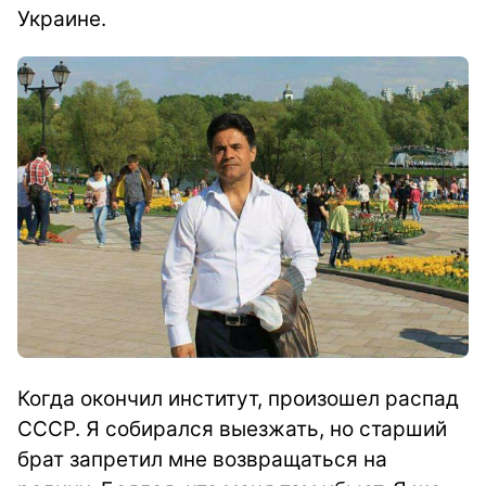
Украине.
Когда окончил институт, произошел распад
СССР. Я собирался выезжать, но старший
брат запретил мне возвращаться на