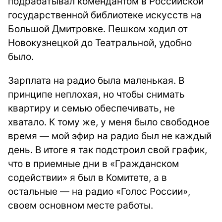
подрабатывал комендантом в Российской
государственной библиотеке искусств на
Большой Дмитровке. Пешком ходил от
Новокузнецкой до Театральной, удобно
было.
Зарплата на радио была маленькая. В
принципе неплохая, но чтобы снимать
квартиру и семью обеспечивать, не
хватало. К тому же, у меня было свободное
время — мой эфир на радио был не каждый
день. В итоге я так подстроил свой график,
что в приемные дни в «Гражданском
содействии» я был в Комитете, а в
остальные — на радио «Голос России»,
своем основном месте работы.