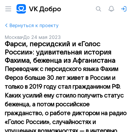
Вернуться к проекту
Москва
До
24 мая 2023
Фарси, персидский и «Голос
России»: удивительная история
Фахима, беженца из Афганистана
Переводчик с персидского языка Фахим
Фероз больше 30 лет живет в России и
только в 2019 году стал гражданином РФ.
Каких усилий ему стоило получить статус
беженца, а потом российское
гражданство, о работе диктором на радио
«Голос России», случайностях и
упущенных возможностях — в интервью