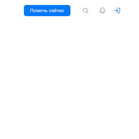
Помочь сейчас