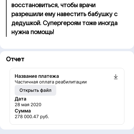
восстановиться, чтобы врачи
разрешили ему навестить бабушку с
дедушкой. Супергероям тоже иногда
нужна помощь!
Отчет
Название платежа
Частичная оплата реабилитации
Открыть файл
Дата
28 мая 2020
Сумма
278 000.47
руб.