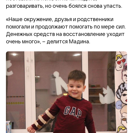
разговаривать, но очень боялся снова упасть.
«Наше окружение, друзья и родственники
помогали и продолжают помогать по мере сил.
Денежных средств на восстановление уходит
очень много», – делится Мадина.