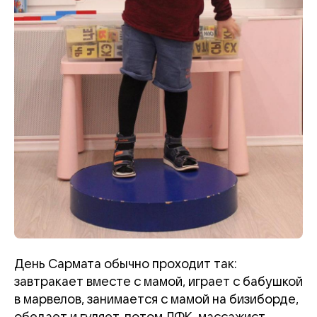
День Сармата обычно проходит так:
завтракает вместе с мамой, играет с бабушкой
в марвелов, занимается с мамой на бизиборде,