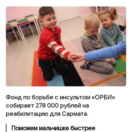
Фонд по борьбе с инсультом «ОРБИ»
собирает 278 000 рублей на
реабилитацию для Сармата.
Поможем мальчишке быстрее