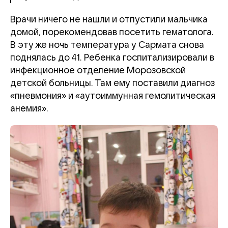
Врачи ничего не нашли и отпустили мальчика
домой, порекомендовав посетить гематолога.
В эту же ночь температура у Сармата снова
поднялась до 41. Ребенка госпитализировали в
инфекционное отделение Морозовской
детской больницы. Там ему поставили диагноз
«пневмония» и «аутоиммунная гемолитическая
анемия».