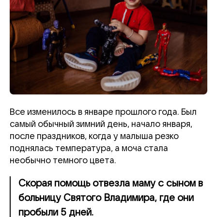
Все изменилось в январе прошлого года. Был
самый обычный зимний день, начало января,
после праздников, когда у малыша резко
поднялась температура, а моча стала
необычно темного цвета.
Скорая помощь отвезла маму с сыном в
больницу Святого Владимира, где они
пробыли 5 дней.