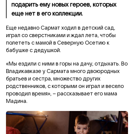
подарить ему новых героев, которых
еще нет в его коллекции.
Еще недавно Сармат ходил в детский сад,
играл со сверстниками и ждал лета, чтобы
полететь с мамой в Северную Осетию к
бабушке с дедушкой.
«Мы ездили с ними в горы на дачу, отдыхать. Во
Владикавказе у Сармата много двоюродных
братьев и сестра, множество других
родственников, с которыми он играл и весело
проводил время», – рассказывает его мама
Мадина.