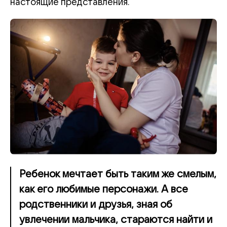
настоящие представления.
Ребенок мечтает быть таким же смелым,
как его любимые персонажи. А все
родственники и друзья, зная об
увлечении мальчика, стараются найти и