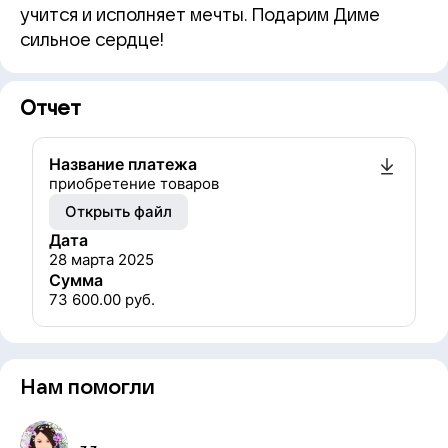
учится и исполняет мечты. Подарим Диме
сильное сердце!
Отчет
Название платежа
приобретение товаров
Открыть файл
Дата
28 марта 2025
Сумма
73 600.00
руб.
Нам помогли