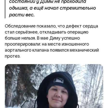
состоянии у Димы не проходила
одышка, а ещё начал стремительно
расти вес.
Обследование показало, что дефект сердца
стал серьёзнее, откладывать операцию
больше нельзя. В мае Диму успешно
прооперировали: на месте изношенного
аортального клапана появился механический
протез.