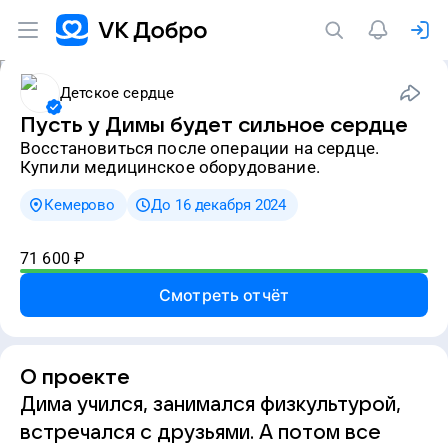
Детское сердце
Пусть у Димы будет сильное сердце
восстановиться после операции на сердце.
Купили медицинское оборудование.
Кемерово
До 16 декабря 2024
71 600
₽
Смотреть отчёт
О проекте
Дима учился, занимался физкультурой,
встречался с друзьями. А потом все