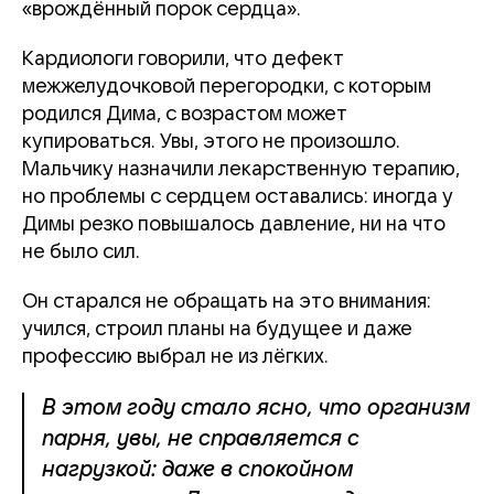
«врождённый порок сердца».
Кардиологи говорили, что дефект
межжелудочковой перегородки, с которым
родился Дима, с возрастом может
купироваться. Увы, этого не произошло.
Мальчику назначили лекарственную терапию,
но проблемы с сердцем оставались: иногда у
Димы резко повышалось давление, ни на что
не было сил.
Он старался не обращать на это внимания:
учился, строил планы на будущее и даже
профессию выбрал не из лёгких.
В этом году стало ясно, что организм
парня, увы, не справляется с
нагрузкой: даже в спокойном