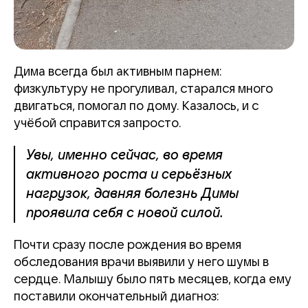
Дима всегда был активным парнем:
физкультуру не прогуливал, старался много
двигаться, помогал по дому. Казалось, и с
учёбой справится запросто.
Увы, именно сейчас, во время
активного роста и серьёзных
нагрузок, давняя болезнь Димы
проявила себя с новой силой.
Почти сразу после рождения во время
обследования врачи выявили у него шумы в
сердце. Малышу было пять месяцев, когда ему
поставили окончательный диагноз: