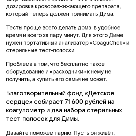
дозировка кроворазжижающего препарата,
который теперь должен принимать Дима.
Тесты проще всего делать дома, в удобное
время и всего за пару минут. Для этого Диме
нужен портативный анализатор «CoaguChek» и
стерильные тест-полоски.
Проблема в том, что бесплатно такое
оборудование и «расходники» к нему не
получить, а купить его семья не может.
Благотворительный фонд «Детское
сердце» собирает 71 600 рублей на
коагулометр и два набора стерильных
тест-полосок для Димы.
Давайте поможем парню. Пусть он живёт,