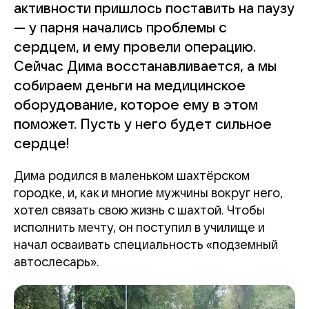
активности пришлось поставить на паузу
— у парня начались проблемы с
сердцем, и ему провели операцию.
Сейчас Дима восстанавливается, а мы
собираем деньги на медицинское
оборудование, которое ему в этом
поможет. Пусть у него будет сильное
сердце!
Дима родился в маленьком шахтёрском
городке, и, как и многие мужчины вокруг него,
хотел связать свою жизнь с шахтой. Чтобы
исполнить мечту, он поступил в училище и
начал осваивать специальность «подземный
автослесарь».