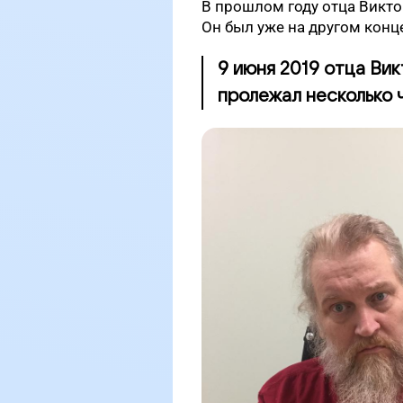
В прошлом году отца Викт
Он был уже на другом конце 
9 июня 2019 отца Вик
пролежал несколько 