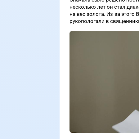
несколько лет он стал диа
на вес золота. Из-за этого
рукопологали в священник