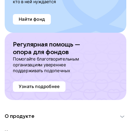
кто в ней нуждается
Найти фонд
Регулярная помощь —
опора для фондов
Помогайте благотворительным
организациям увереннее
поддерживать подопечных
Узнать подробнее
О продукте
О проекте VK Добро