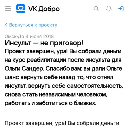
Вернуться к проекту
Омск
До
4 июня 2018
Инсульт — не приговор!
Проект завершен, ура! Вы собрали деньги
на курс реабилитации после инсульта для
Ольги Сандер. Спасибо вам: вы дали Ольге
шанс вернуть себе назад то, что отнял
инсульт, вернуть себе самостоятельность,
снова стать независимым человеком,
работать и заботиться о близких.
Проект завершен, ура! Вы собрали деньги