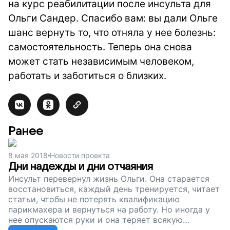
на курс реабилитации после инсульта для
Ольги Сандер. Спасибо вам: вы дали Ольге
шанс вернуть то, что отняла у нее болезнь:
самостоятельность. Теперь она снова
может стать независимым человеком,
работать и заботиться о близких.
Ранее
8 мая 2018
Новости проекта
Дни надежды и дни отчаяния
Инсульт перевернул жизнь Ольги. Она старается
восстановиться, каждый день тренируется, читает
статьи, чтобы не потерять квалификацию
парикмахера и вернуться на работу. Но иногда у
нее опускаются руки и она теряет всякую