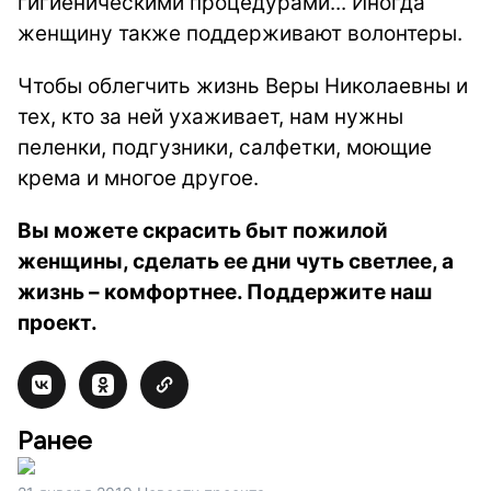
гигиеническими процедурами... Иногда
женщину также поддерживают волонтеры.
Чтобы облегчить жизнь Веры Николаевны и
тех, кто за ней ухаживает, нам нужны
пеленки, подгузники, салфетки, моющие
крема и многое другое.
Вы можете скрасить быт пожилой
женщины, сделать ее дни чуть светлее, а
жизнь – комфортнее. Поддержите наш
проект.
Ранее