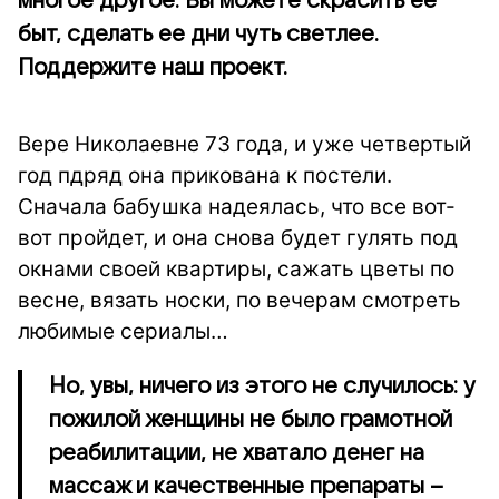
многое другое. Вы можете скрасить ее
быт, сделать ее дни чуть светлее.
Поддержите наш проект.
Вере Николаевне 73 года, и уже четвертый
год пдряд она прикована к постели.
Сначала бабушка надеялась, что все вот-
вот пройдет, и она снова будет гулять под
окнами своей квартиры, сажать цветы по
весне, вязать носки, по вечерам смотреть
любимые сериалы…
Но, увы, ничего из этого не случилось: у
пожилой женщины не было грамотной
реабилитации, не хватало денег на
массаж и качественные препараты –