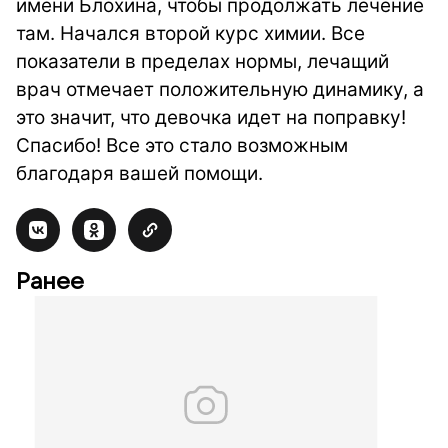
имени Блохина, чтобы продолжать лечение
там. Начался второй курс химии. Все
показатели в пределах нормы, лечащий
врач отмечает положительную динамику, а
это значит, что девочка идет на поправку!
Спасибо! Все это стало возможным
благодаря вашей помощи.
Ранее