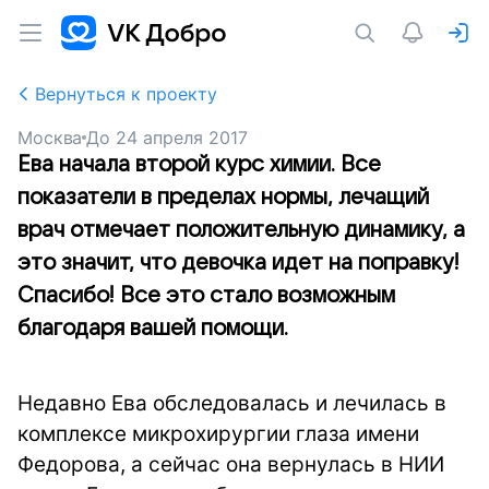
Вернуться к проекту
Москва
До
24 апреля 2017
Ева начала второй курс химии. Все
показатели в пределах нормы, лечащий
врач отмечает положительную динамику, а
это значит, что девочка идет на поправку!
Спасибо! Все это стало возможным
благодаря вашей помощи.
Недавно Ева обследовалась и лечилась в
комплексе микрохирургии глаза имени
Федорова, а сейчас она вернулась в НИИ