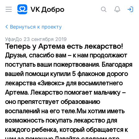
Вернуться к проекту
Уфа
До
23 сентября 2019
Теперь у Артема есть лекарство!
Друзья, спасибо вам – к нам продолжают
поступать ваши пожертвования. Благодаря
вашей помощи купили 5 флаконов дорого
лекарства «Зивокс» для восьмилетнего
Артема. Лекарство помогает мальчику –
оно препятствует образованию
воспалений на его теле.Мы хотим иметь
возможность покупать лекарство для
каждого ребенка, который обращается к