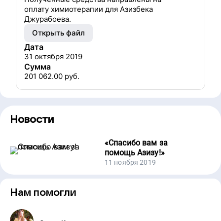
оплату химиотерапии для Азизбека
Джурабоева.
Открыть файл
Дата
31 октября 2019
Сумма
201 062.00
руб.
Новости
«
Спасибо вам за
помощь Азизу!
»
11 ноября 2019
Нам помогли