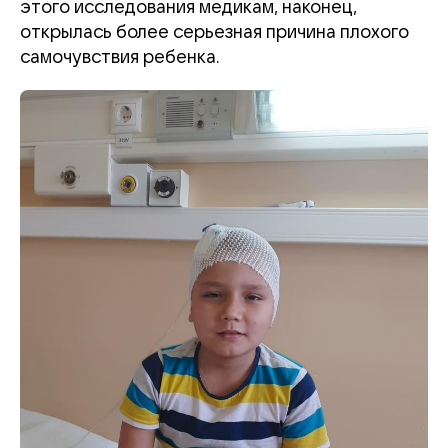
этого исследования медикам, наконец,
открылась более серьезная причина плохого
самочувствия ребенка.