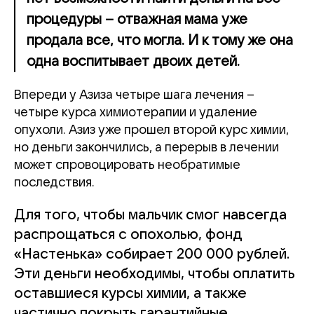
процедуры – отважная мама уже
продала все, что могла. И к тому же она
одна воспитывает двоих детей.
Впереди у Азиза четыре шага лечения –
четыре курса химиотерапии и удаление
опухоли. Азиз уже прошел второй курс химии,
но деньги закончились, а перерыв в лечении
может спровоцировать необратимые
последствия.
Для того, чтобы мальчик смог навсегда
распрощаться с опохолью, фонд
«Настенька» собирает 200 000 рублей.
Эти деньги необходимы, чтобы оплатить
оставшиеся курсы химии, а также
частично покрыть гарантийные