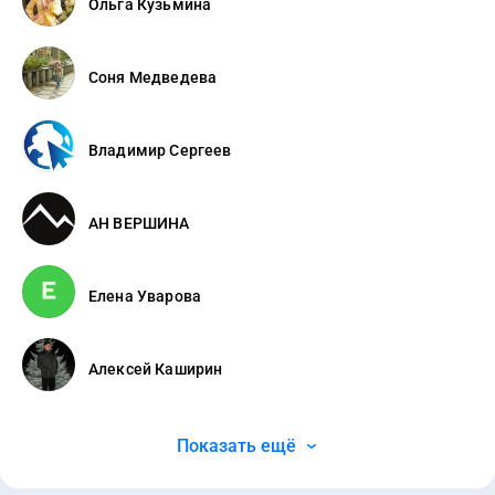
Ольга Кузьмина
Соня Медведева
Владимир Сергеев
АН ВЕРШИНА
Елена Уварова
Алексей Каширин
Показать ещё