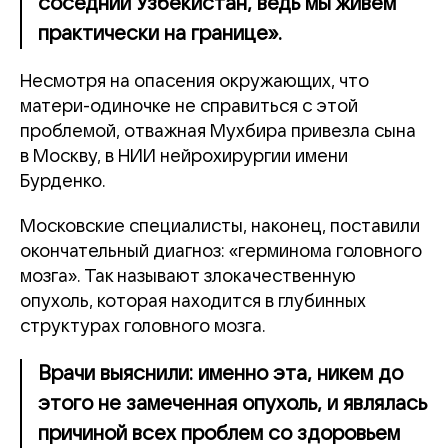
соседний Узбекистан, ведь мы живем
практически на границе».
Несмотря на опасения окружающих, что
матери-одиночке не справиться с этой
проблемой, отважная Мухбира привезла сына
в Москву, в НИИ нейрохирургии имени
Бурденко.
Московские специалисты, наконец, поставили
окончательный диагноз: «герминома головного
мозга». Так называют злокачественную
опухоль, которая находится в глубинных
структурах головного мозга.
Врачи выяснили: именно эта, никем до
этого не замеченная опухоль, и являлась
причиной всех проблем со здоровьем