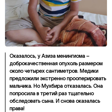
Оказалось, у Азиза менингиома –
доброкачественная опухоль размером
около четырех сантиметров. Медики
предложили экстренно прооперировать
мальчика. Но Мухбира отказалась. Она
попросила в третий раз тщательно
обследовать сына. И снова оказалась
права!