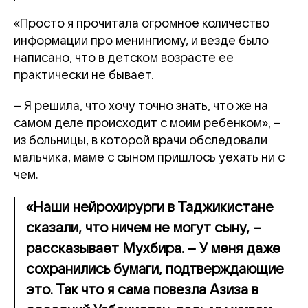
«Просто я прочитала огромное количество
информации про менингиому, и везде было
написано, что в детском возрасте ее
практически не бывает.
– Я решила, что хочу точно знать, что же на
самом деле происходит с моим ребенком», –
из больницы, в которой врачи обследовали
мальчика, маме с сыном пришлось уехать ни с
чем.
«Наши нейрохирурги в Таджикистане
сказали, что ничем не могут сыну, –
рассказывает Мухбира. – У меня даже
сохранились бумаги, подтверждающие
это. Так что я сама повезла Азиза в