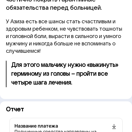
обязательства перед больницей.
У Азиза есть все шансы стать счастливым и
здоровым ребенком, не чувствовать тошноты
и головной боли, вырасти в сильного и умного
мужчину и никогда больше не вспоминать о
случившемся!
Для этого мальчику нужно «выкинуть»
герминому из головы – пройти все
четыре шага лечения.
Отчет
Название платежа
Полученные средства направлены на