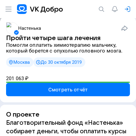
Настенька
Пройти четыре шага лечения
Помогли оплатить химиотерапию мальчику,
который борется с опухолью головного мозга.
Москва
До 30 октября 2019
201 063
₽
Смотреть отчёт
О проекте
Благотворительный фонд «Настенька»
собирает деньги, чтобы оплатить курсы