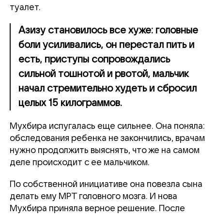
туалет.
Азизу становилось все хуже: головные
боли усиливались, он перестал пить и
есть, приступы сопровождались
сильной тошнотой и рвотой, мальчик
начал стремительно худеть и сбросил
целых 15 килограммов.
Мухбира испугалась еще сильнее. Она поняла:
обследования ребенка не закончились, врачам
нужно продолжить выяснять, что же на самом
деле происходит с ее мальчиком.
По собственной инициативе она повезла сына
делать ему МРТ головного мозга. И нова
Мухбира приняла верное решение. После