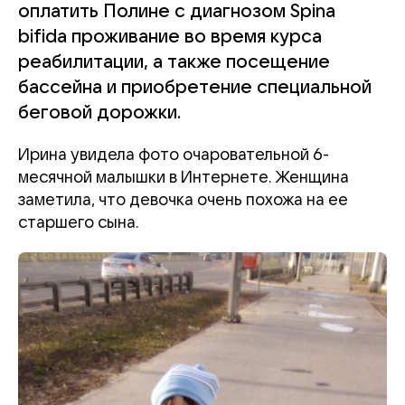
оплатить Полине с диагнозом Spina
bifida проживание во время курса
реабилитации, а также посещение
бассейна и приобретение специальной
беговой дорожки.
Ирина увидела фото очаровательной 6-
месячной малышки в Интернете. Женщина
заметила, что девочка очень похожа на ее
старшего сына.