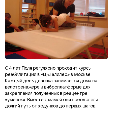
С 4 лет Поля регулярно проходит курсы
реабилитации в РЦ «Галилео» в Москве.
Каждый день девочка занимается дома на
велотренажере и виброплатформе для
закрепления полученных в реацентре
«умелок». Вместе с мамой они преодолели
долгий путь от ходунков до первых шагов.