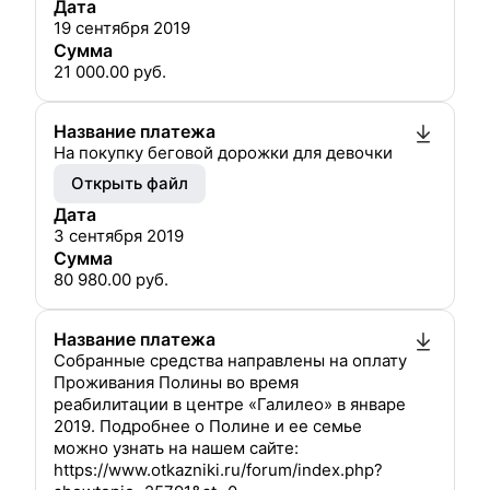
Дата
19 сентября 2019
Сумма
21 000.00
руб.
Название платежа
На покупку беговой дорожки для девочки
Открыть файл
Дата
3 сентября 2019
Сумма
80 980.00
руб.
Название платежа
Собранные средства направлены на оплату
Проживания Полины во время
реабилитации в центре «Галилео» в январе
2019. Подробнее о Полине и ее семье
можно узнать на нашем сайте:
https://www.otkazniki.ru/forum/index.php?