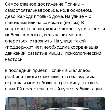
Самое главное достижение Полины –
самостоятельная ходьба, но, в основном,
девочка ходит только дома. На улице – с
палочками или на самокате (летом). В
квартире, конечно, ходить легче, тут и стены, и
мебель помогают, ведь на них можно
опереться, отдохнуть. На улице такой
«поддержки» нет, необходима координация
движений, развитые мышцы, психологический
настрой.
В последний приезд Полины в «Галилео»
реабилитологи отметили, что она выросла,
окрепла и может больше трех минут стоять
сама. Ей предстоит новый курс реабилитации.