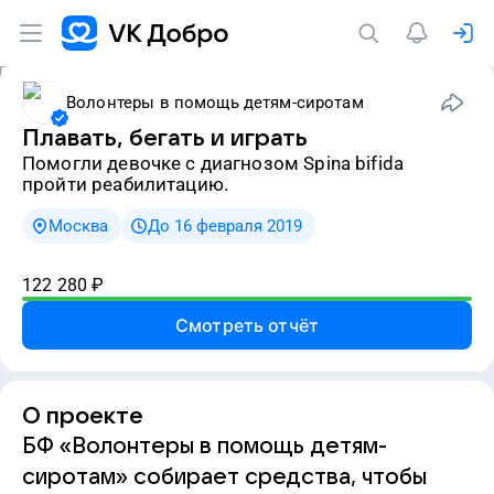
Волонтеры в помощь детям-сиротам
Плавать, бегать и играть
Помогли девочке с диагнозом Spina bifida
пройти реабилитацию.
Москва
До 16 февраля 2019
122 280
₽
Смотреть отчёт
О проекте
БФ «Волонтеры в помощь детям-
сиротам» собирает средства, чтобы