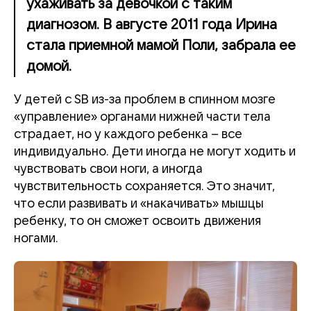
ухаживать за девочкой с таким
диагнозом. В августе 2011 года Ирина
стала приемной мамой Поли, забрала ее
домой.
У детей с SB из-за проблем в спинном мозге
«управление» органами нижней части тела
страдает, но у каждого ребенка – все
индивидуально. Дети иногда не могут ходить и
чувствовать свои ноги, а иногда
чувствительноcть сохраняется. Это значит,
что если развивать и «накачивать» мышцы
ребенку, то он сможет освоить движения
ногами.