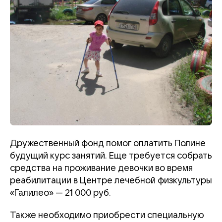
Дружественный фонд помог оплатить Полине
будущий курс занятий. Еще требуется собрать
средства на проживание девочки во время
реабилитации в Центре лечебной физкультуры
«Галилео» — 21 000 руб.
Также необходимо приобрести специальную