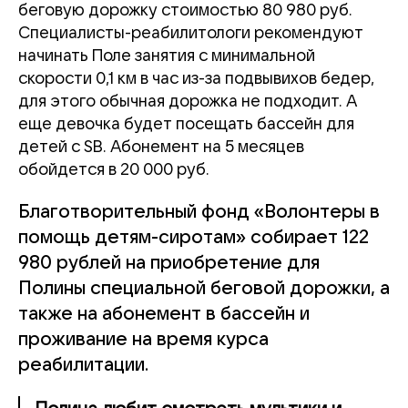
беговую дорожку стоимостью 80 980 руб.
Специалисты-реабилитологи рекомендуют
начинать Поле занятия с минимальной
скорости 0,1 км в час из-за подвывихов бедер,
для этого обычная дорожка не подходит. А
еще девочка будет посещать бассейн для
детей с SB. Абонемент на 5 месяцев
обойдется в 20 000 руб.
Благотворительный фонд «Волонтеры в
помощь детям-сиротам» собирает 122
980 рублей на приобретение для
Полины специальной беговой дорожки, а
также на абонемент в бассейн и
проживание на время курса
реабилитации.