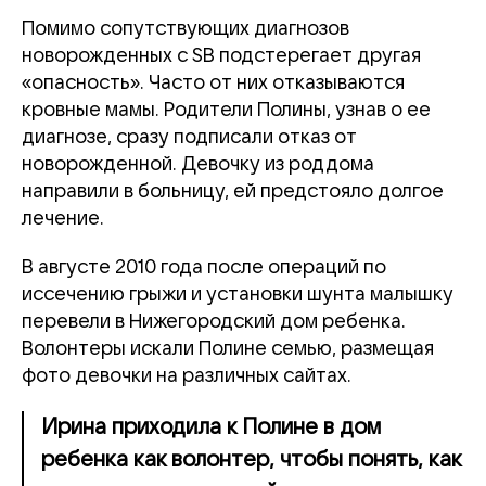
Помимо сопутствующих диагнозов
новорожденных с SB подстерегает другая
«опасность». Часто от них отказываются
кровные мамы. Родители Полины, узнав о ее
диагнозе, сразу подписали отказ от
новорожденной. Девочку из роддома
направили в больницу, ей предстояло долгое
лечение.
В августе 2010 года после операций по
иссечению грыжи и установки шунта малышку
перевели в Нижегородский дом ребенка.
Волонтеры искали Полине семью, размещая
фото девочки на различных сайтах.
Ирина приходила к Полине в дом
ребенка как волонтер, чтобы понять, как