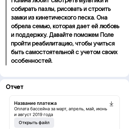
Полина любит смотреть мультики и
собирать пазлы, рисовать и строить
замки из кинетического песка. Она
обрела семью, которая дает ей любовь
и поддержку. Давайте поможем Поле
пройти реабилитацию, чтобы учиться
быть самостоятельной с учетом своих
особенностей.
Отчет
Название платежа
Оплата бассейна за март, апрель, май, июнь
и август 2019 года
Открыть файл