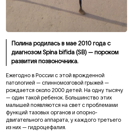
Полина родилась в мае 2010 года с
диагнозом Spina bifida (SB) — пороком
развития позвоночника.
Ежегодно в России с этой врожденной
патологией — спинномозговой грыжей —
рождается около 2000 детей. На одну тысячу
— один такой ребенок. Большинство этих
малышей появляются на свет с проблемами
функций тазовых органов и опорно-
двигательного аппарата, у каждого третьего
из них — гидроцефалия.