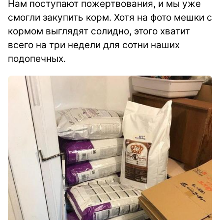
Нам поступают пожертвования, и мы уже
смогли закупить корм. Хотя на фото мешки с
кормом выглядят солидно, этого хватит
всего на три недели для сотни наших
подопечных.