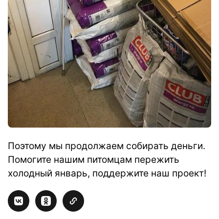
Поэтому мы продолжаем собирать деньги.
Помогите нашим питомцам пережить
холодный январь, поддержите наш проект!