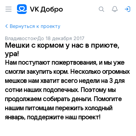
Вернуться к проекту
Владивосток
До
18 декабря 2017
Мешки с кормом у нас в приюте,
ура!
Нам поступают пожертвования, и мы уже
смогли закупить корм. Несколько огромных
мешков нам хватит всего недели на 3 для
сотни наших подопечных. Поэтому мы
продолжаем собирать деньги. Помогите
нашим питомцам пережить холодный
январь, поддержите наш проект!