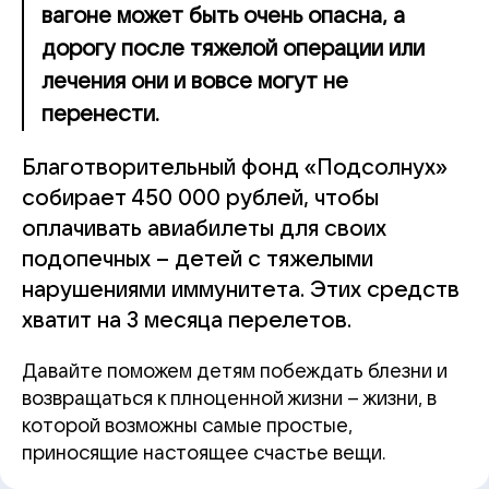
вагоне может быть очень опасна, а
дорогу после тяжелой операции или
лечения они и вовсе могут не
перенести.
Благотворительный фонд «Подсолнух»
собирает 450 000 рублей, чтобы
оплачивать авиабилеты для своих
подопечных – детей с тяжелыми
нарушениями иммунитета. Этих средств
хватит на 3 месяца перелетов.
Давайте поможем детям побеждать блезни и
возвращаться к плноценной жизни – жизни, в
которой возможны самые простые,
приносящие настоящее счастье вещи.