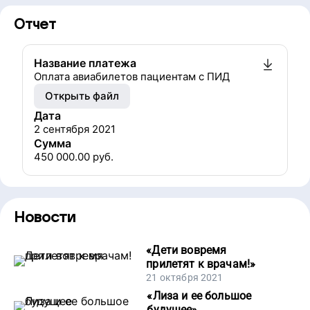
Отчет
Название платежа
Оплата авиабилетов пациентам с ПИД
Открыть файл
Дата
2 сентября 2021
Сумма
450 000.00
руб.
Новости
«
Дети вовремя
прилетят к врачам!
»
21 октября 2021
«
Лиза и ее большое
будущее
»