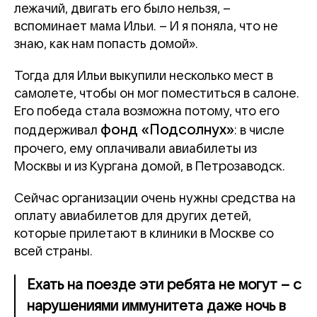
лежачий, двигать его было нельзя, –
вспоминает мама Ильи. – И я поняла, что не
знаю, как нам попасть домой».
Тогда для Ильи выкупили несколько мест в
самолете, чтобы он мог поместиться в салоне.
Его победа стала возможна потому, что его
фонд «Подсолнух»
поддерживал
: в числе
прочего, ему оплачивали авиабилеты из
Москвы и из Кургана домой, в Петрозаводск.
Сейчас организации очень нужны средства на
оплату авиабилетов для других детей,
которые прилетают в клиники в Москве со
всей страны.
Ехать на поезде эти ребята не могут – с
нарушениями иммунитета даже ночь в