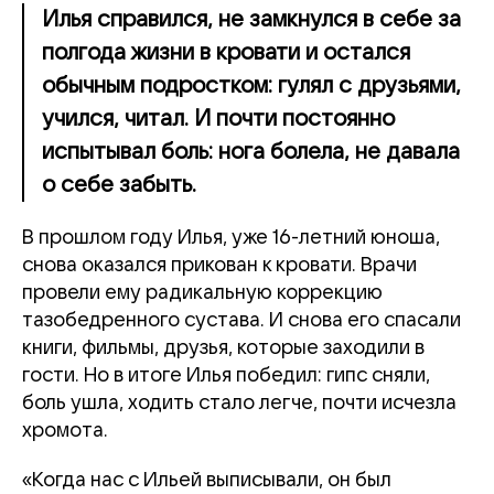
Илья справился, не замкнулся в себе за
полгода жизни в кровати и остался
обычным подростком: гулял с друзьями,
учился, читал. И почти постоянно
испытывал боль: нога болела, не давала
о себе забыть.
В прошлом году Илья, уже 16-летний юноша,
снова оказался прикован к кровати. Врачи
провели ему радикальную коррекцию
тазобедренного сустава. И снова его спасали
книги, фильмы, друзья, которые заходили в
гости. Но в итоге Илья победил: гипс сняли,
боль ушла, ходить стало легче, почти исчезла
хромота.
«Когда нас с Ильей выписывали, он был