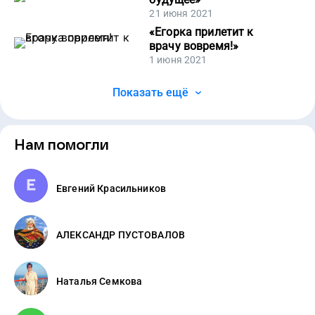
21 июня 2021
«
Егорка прилетит к
врачу вовремя!
»
1 июня 2021
Показать ещё
Нам помогли
Евгений Красильников
АЛЕКСАНДР ПУСТОВАЛОВ
Наталья Семкова