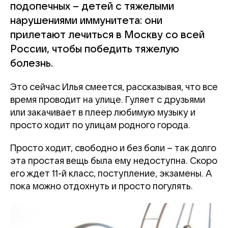
подопечных – детей с тяжелыми
нарушениями иммунитета: они
прилетают лечиться в Москву со всей
России, чтобы победить тяжелую
болезнь.
Это сейчас Илья смеется, рассказывая, что все
время проводит на улице. Гуляет с друзьями
или закачивает в плеер любимую музыку и
просто ходит по улицам родного города.
Просто ходит, свободно и без боли – так долго
эта простая вещь была ему недоступна. Скоро
его ждет 11-й класс, поступление, экзамены. А
пока можно отдохнуть и просто погулять.