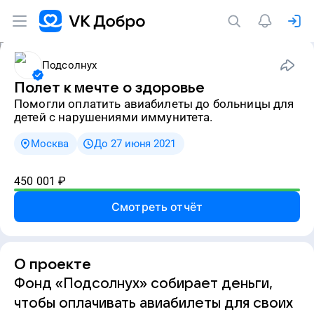
Подсолнух
Полет к мечте о здоровье
Помогли оплатить авиабилеты до больницы для
детей с нарушениями иммунитета.
Москва
До 27 июня 2021
450 001
₽
Смотреть отчёт
О проекте
Фонд «Подсолнух» собирает деньги,
чтобы оплачивать авиабилеты для своих