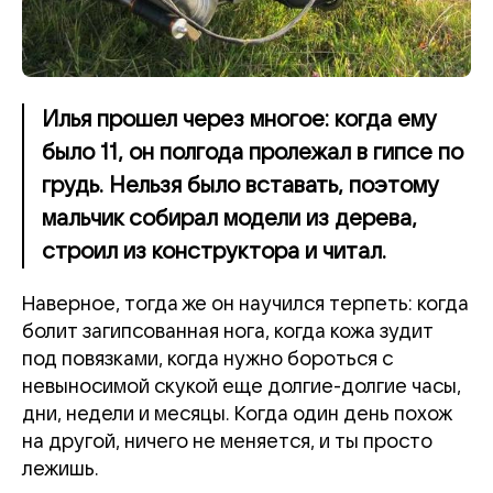
Илья прошел через многое: когда ему
было 11, он полгода пролежал в гипсе по
грудь. Нельзя было вставать, поэтому
мальчик собирал модели из дерева,
строил из конструктора и читал.
Наверное, тогда же он научился терпеть: когда
болит загипсованная нога, когда кожа зудит
под повязками, когда нужно бороться с
невыносимой скукой еще долгие-долгие часы,
дни, недели и месяцы. Когда один день похож
на другой, ничего не меняется, и ты просто
лежишь.