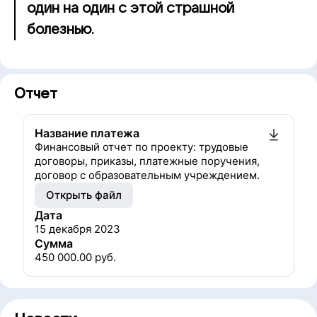
один на один с этой страшной
болезнью.
Отчет
Название платежа
Финансовый отчет по проекту: трудовые
договоры, приказы, платежные поручения,
договор с образовательным учреждением.
Открыть файл
Дата
15 декабря 2023
Сумма
450 000.00
руб.