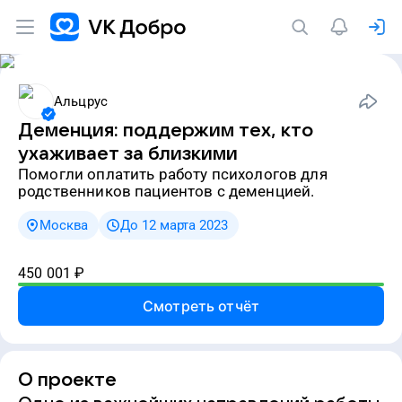
Альцрус
Деменция: поддержим тех, кто
ухаживает за близкими
Помогли оплатить работу психологов для
родственников пациентов с деменцией.
Москва
До 12 марта 2023
450 001
₽
Смотреть отчёт
О проекте