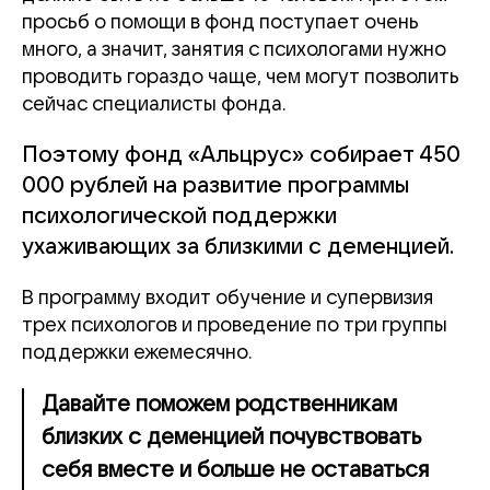
просьб о помощи в фонд поступает очень
много, а значит, занятия с психологами нужно
проводить гораздо чаще, чем могут позволить
сейчас специалисты фонда.
Поэтому фонд «Альцрус»
собирает 450
000 рублей на развитие программы
психологической поддержки
ухаживающих за близкими с деменцией.
В программу входит обучение и супервизия
трех психологов и проведение по три группы
поддержки ежемесячно.
Давайте поможем родственникам
близких с деменцией почувствовать
себя вместе и больше не оставаться