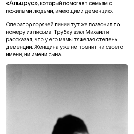
«Альцрус»
, который помогает семьям с
пожилыми людьми, имеющими деменцию.
Оператор горячей линии тут же позвонил по
номеру из письма. Трубку взял Михаил и
рассказал, что у его мамы тяжелая степень
деменции. Женщина уже не помнит ни своего
имени, ни имени сына.