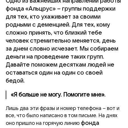
Одно из важнейших направлений работы
фонда «Альцрус» – группы поддержки
для тех, кто ухаживает за своими
родными с деменцией. Для тех, кому
сложно принять, что близкий тебе
человек стремительно меняется, день
за днем словно исчезает. Мы собираем
деньги на проведение таких групп.
Давайте поможем десяткам людей не
оставаться один на один со своей
бедой.
«Я больше не могу. Помогите мне».
Лишь два эти фразы и номер телефона – вот и
все, что было написано в том письме. На днях
фонда
оно пришло на горячую линию