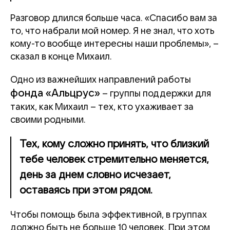
Разговор длился больше часа. «Спасибо вам за
то, что набрали мой номер. Я не знал, что хоть
кому-то вообще интересны наши проблемы», –
сказал в конце Михаил.
Одно из важнейших направлений работы
фонда «Альцрус»
– группы поддержки для
таких, как Михаил – тех, кто ухаживает за
своими родными.
Тех, кому сложно принять, что близкий
тебе человек стремительно меняется,
день за днем словно исчезает,
оставаясь при этом рядом.
Чтобы помощь была эффективной, в группах
должно быть не больше 10 человек. При этом