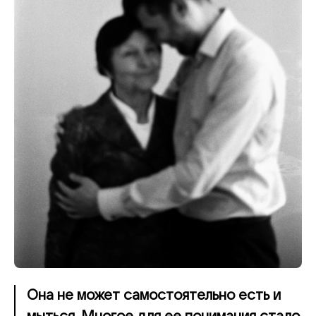
Она не может самостоятельно есть и