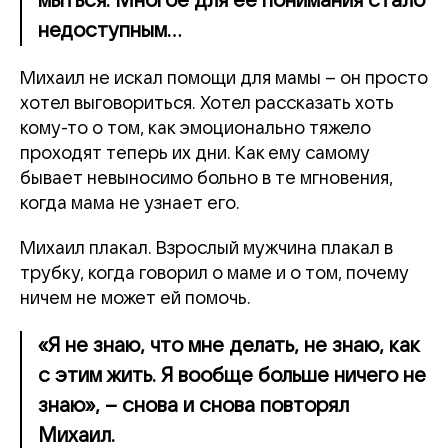
мыться. Многое для ее понимания стало
недоступным…
Михаил не искал помощи для мамы – он просто
хотел выговориться. Хотел рассказать хоть
кому-то о том, как эмоционально тяжело
проходят теперь их дни. Как ему самому
бывает невыносимо больно в те мгновения,
когда мама не узнает его.
Михаил плакал. Взрослый мужчина плакал в
трубку, когда говорил о маме и о том, почему
ничем не может ей помочь.
«Я не знаю, что мне делать, не знаю, как
с этим жить. Я вообще больше ничего не
знаю», – снова и снова повторял
Михаил.