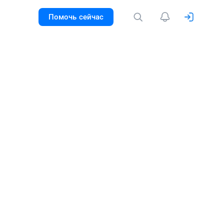
Помочь сейчас