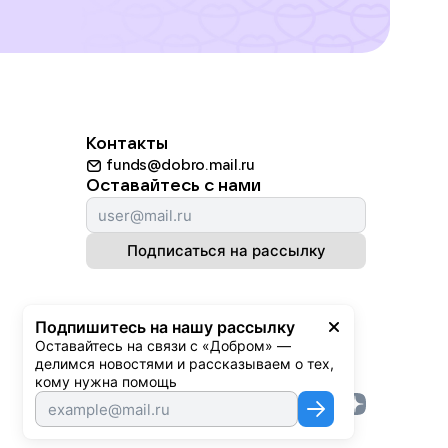
Контакты
funds@dobro.mail.ru
Оставайтесь с нами
Подписаться на рассылку
Подпишитесь на нашу рассылку
Оставайтесь на связи с «Добром» — 
делимся новостями и рассказываем о тех, 
кому нужна помощь