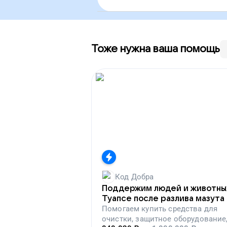
Тоже нужна ваша помощь
Код Добра
Поддержим людей и животны
Туапсе после разлива мазута
Помогаем
купить средства для
очистки, защитное оборудование