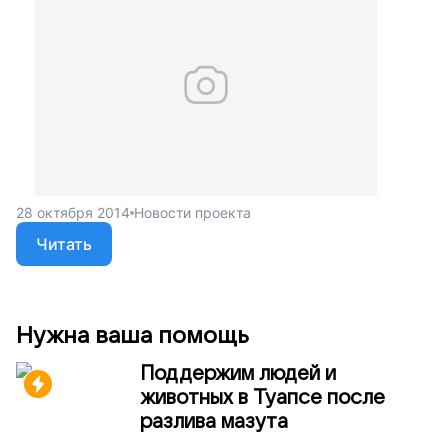
28 октября 2014
Новости проекта
Читать
Нужна ваша помощь
Поддержим людей и
животных в Туапсе после
разлива мазута