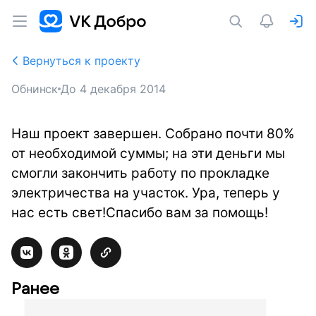
Вернуться к проекту
Обнинск
До
4 декабря 2014
Наш проект завершен. Собрано почти 80%
от необходимой суммы; на эти деньги мы
смогли закончить работу по прокладке
электричества на участок. Ура, теперь у
нас есть свет!Спасибо вам за помощь!
Ранее