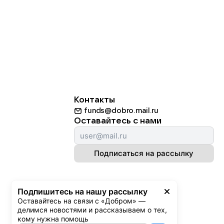
Контакты
funds@dobro.mail.ru
Оставайтесь с нами
Подписаться на рассылку
Подпишитесь на нашу рассылку
Оставайтесь на связи с «Добром» — 
делимся новостями и рассказываем о тех, 
кому нужна помощь