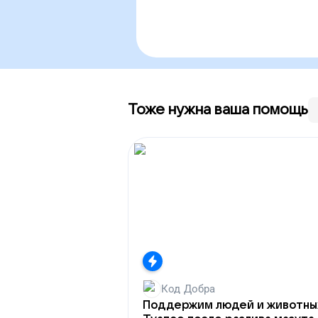
Тоже нужна ваша помощь
Код Добра
Поддержим людей и животны