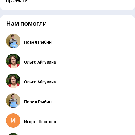
проекта.
Нам помогли
Павел Рыбин
Ольга Айгузина
Ольга Айгузина
Павел Рыбин
Игорь Шепелев