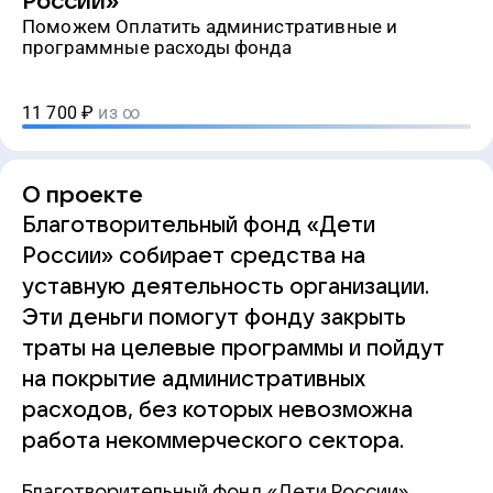
России»
Поможем Оплатить административные и
программные расходы фонда
11 700
₽
из ∞
О проекте
Благотворительный фонд «Дети
России» собирает средства на
уставную деятельность организации.
Эти деньги помогут фонду закрыть
траты на целевые программы и пойдут
на покрытие административных
расходов, без которых невозможна
работа некоммерческого сектора.
Благотворительный фонд «Дети России»