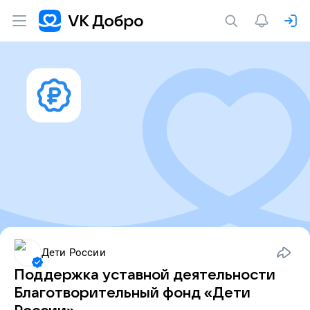
Дети России
Поддержка уставной деятельности
Благотворительный фонд «Дети