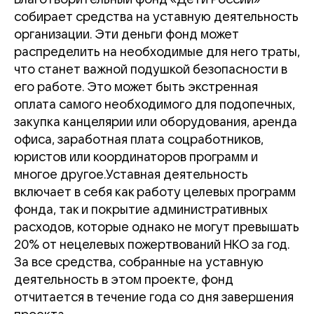
собирает средства на уставную деятельность
организации. Эти деньги фонд может
распределить на необходимые для него траты,
что станет важной подушкой безопасности в
его работе. Это может быть экстренная
оплата самого необходимого для подопечных,
закупка канцелярии или оборудования, аренда
офиса, заработная плата соцработников,
юристов или координаторов программ и
многое другое.Уставная деятельность
включает в себя как работу целевых программ
фонда, так и покрытие административных
расходов, которые однако не могут превышать
20% от нецелевых пожертвований НКО за год.
За все средства, собранные на уставную
деятельность в этом проекте, фонд
отчитается в течение года со дня завершения