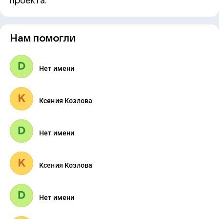
проекта.
Нам помогли
Нет имени
Ксения Козлова
Нет имени
Ксения Козлова
Нет имени