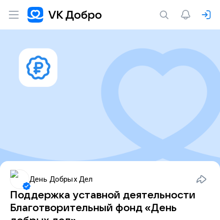
День Добрых Дел
Поддержка уставной деятельности
Благотворительный фонд «День