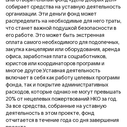
собирает средства на уставную деятельность
организации. Эти деньги фонд может
распределить на необходимые для него траты,
что станет важной подушкой безопасности в
его работе. Это может быть экстренная
оплата самого необходимого для подопечных,
закупка канцелярии или оборудования, аренда
офиса, заработная плата соцработников,
юристов или координаторов программ и
многое другое.Уставная деятельность
включает в себя как работу целевых программ
фонда, так и покрытие административных
расходов, которые однако не могут превышать
20% от нецелевых пожертвований НКО за год.
За все средства, собранные на уставную
деятельность в этом проекте, фонд
отчитается в течение года со дня завершения