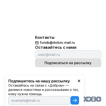
Контакты
funds@dobro.mail.ru
Оставайтесь с нами
Подписаться на рассылку
Подпишитесь на нашу рассылку
Оставайтесь на связи с «Добром» — 
делимся новостями и рассказываем о тех, 
кому нужна помощь