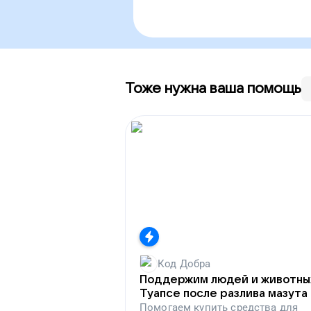
Тоже нужна ваша помощь
Код Добра
Поддержим людей и животны
Туапсе после разлива мазута
Помогаем
купить средства для