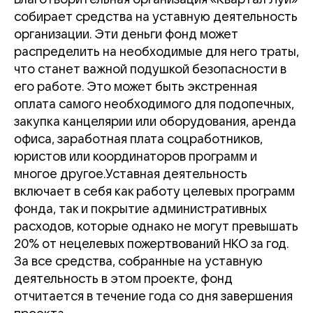
собирает средства на уставную деятельность
организации. Эти деньги фонд может
распределить на необходимые для него траты,
что станет важной подушкой безопасности в
его работе. Это может быть экстренная
оплата самого необходимого для подопечных,
закупка канцелярии или оборудования, аренда
офиса, заработная плата соцработников,
юристов или координаторов программ и
многое другое.Уставная деятельность
включает в себя как работу целевых программ
фонда, так и покрытие административных
расходов, которые однако не могут превышать
20% от нецелевых пожертвований НКО за год.
За все средства, собранные на уставную
деятельность в этом проекте, фонд
отчитается в течение года со дня завершения