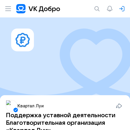
Квартал Луи
Поддержка уставной деятельности
Благотворительная организация