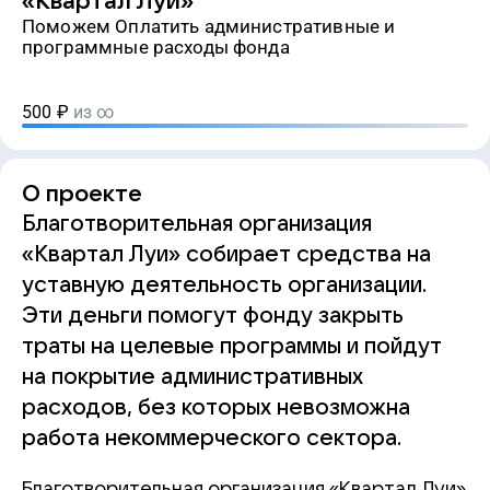
«Квартал Луи»
Поможем Оплатить административные и
программные расходы фонда
500
₽
из ∞
О проекте
Благотворительная организация
«Квартал Луи» собирает средства на
уставную деятельность организации.
Эти деньги помогут фонду закрыть
траты на целевые программы и пойдут
на покрытие административных
расходов, без которых невозможна
работа некоммерческого сектора.
Благотворительная организация «Квартал Луи»