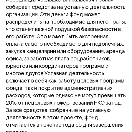
собирает средства на уставную деятельность
организации. Эти деньги фонд может
распределить на необходимые для него траты,
что станет важной подушкой безопасности в
его работе. Это может быть экстренная
оплата самого необходимого для подопечных,
закупка канцелярии или оборудования, аренда
офиса, заработная плата соцработников,
юристов или координаторов программ и
многое другое.Уставная деятельность
включает в себя как работу целевых программ
фонда, так и покрытие административных
расходов, которые однако не могут превышать
20% от нецелевых пожертвований НКО за год.
За все средства, собранные на уставную
деятельность в этом проекте, фонд
отчитается в течение года со дня завершения