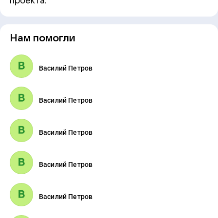
проекта.
Нам помогли
Василий Петров
Василий Петров
Василий Петров
Василий Петров
Василий Петров