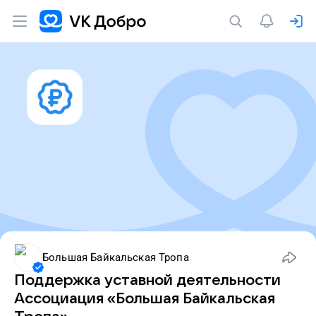
Большая Байкальская Тропа
Поддержка уставной деятельности
Ассоциация «Большая Байкальская