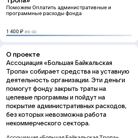
Тропа»
Поможем Оплатить административные и
программные расходы фонда
1 400
₽
из ∞
О проекте
Ассоциация «Большая Байкальская
Тропа» собирает средства на уставную
деятельность организации. Эти деньги
помогут фонду закрыть траты на
целевые программы и пойдут на
покрытие административных расходов,
без которых невозможна работа
некоммерческого сектора.
Ассоциация «Большая Байкальская Тропа»