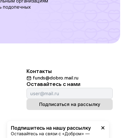
ельным организациям
ь подопечных
Контакты
funds@dobro.mail.ru
Оставайтесь с нами
Подписаться на рассылку
Подпишитесь на нашу рассылку
Оставайтесь на связи с «Добром» — 