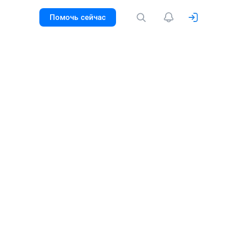
Помочь сейчас