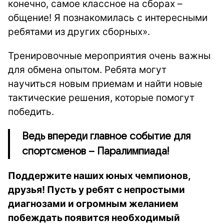
конечно, самое классное на сборах –
общение! Я познакомилась с интересными
ребятами из других сборных».
Тренировочные мероприятия очень важны
для обмена опытом. Ребята могут
научиться новым приемам и найти новые
тактические решения, которые помогут
победить.
Ведь впереди главное событие для
спортсменов – Паралимпиада!
Поддержите наших юных чемпионов,
друзья! Пусть у ребят с непростыми
диагнозами и огромным желанием
побеждать появится необходимый