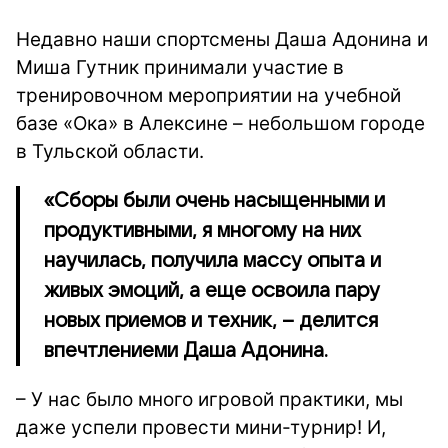
Недавно наши спортсмены Даша Адонина и
Миша Гутник принимали участие в
тренировочном мероприятии на учебной
базе «Ока» в Алексине – небольшом городе
в Тульской области.
«Сборы были очень насыщенными и
продуктивными, я многому на них
научилась, получила массу опыта и
живых эмоций, а еще освоила пару
новых приемов и техник, – делится
впечтлениеми Даша Адонина.
– У нас было много игровой практики, мы
даже успели провести мини-турнир! И,