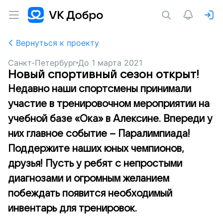
Вернуться к проекту
Санкт-Петербург
До
1 марта 2021
Новый спортивный сезон открыт!
Недавно наши спортсмены принимали
участие в тренировочном мероприятии на
учебной базе «Ока» в Алексине. Впереди у
них главное событие – Паралимпиада!
Поддержите наших юных чемпионов,
друзья! Пусть у ребят с непростыми
диагнозами и огромным желанием
побеждать появится необходимый
инвентарь для тренировок.