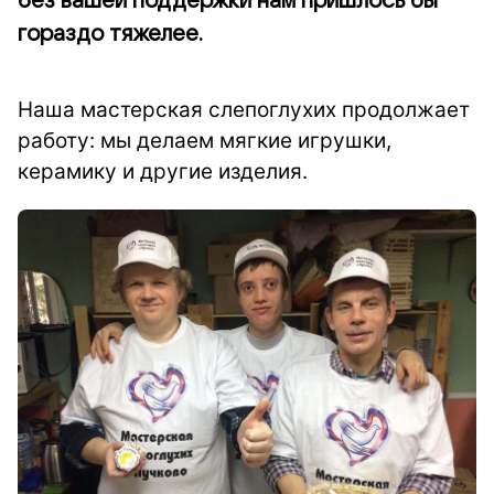
без вашей поддержки нам пришлось бы
гораздо тяжелее.
Наша мастерская слепоглухих продолжает
работу: мы делаем мягкие игрушки,
керамику и другие изделия.