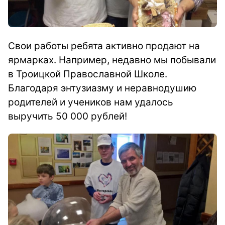
Свои работы ребята активно продают на
ярмарках. Например, недавно мы побывали
в Троицкой Православной Школе.
Благодаря энтузиазму и неравнодушию
родителей и учеников нам удалось
выручить 50 000 рублей!