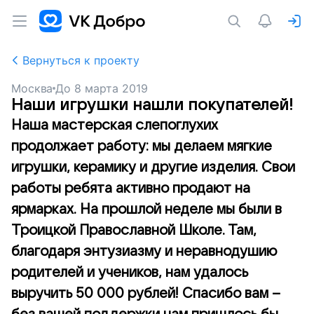
Вернуться к проекту
Москва
До
8 марта 2019
Наши игрушки нашли покупателей!
Наша мастерская слепоглухих
продолжает работу: мы делаем мягкие
игрушки, керамику и другие изделия. Свои
работы ребята активно продают на
ярмарках. На прошлой неделе мы были в
Троицкой Православной Школе. Там,
благодаря энтузиазму и неравнодушию
родителей и учеников, нам удалось
выручить 50 000 рублей! Спасибо вам –