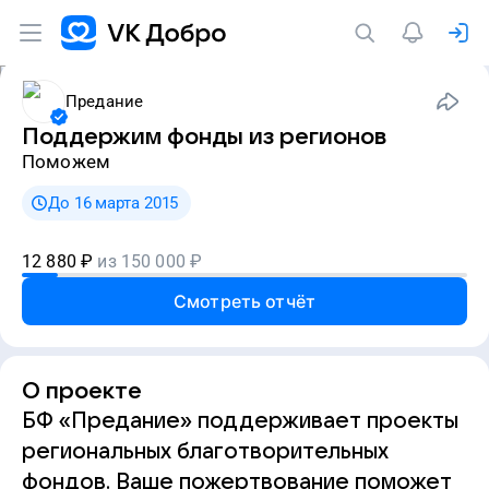
Предание
Поддержим фонды из регионов
Поможем
До 16 марта 2015
12 880
₽
из
150 000
₽
Смотреть отчёт
О проекте
БФ «Предание» поддерживает проекты
региональных благотворительных
фондов. Ваше пожертвование поможет