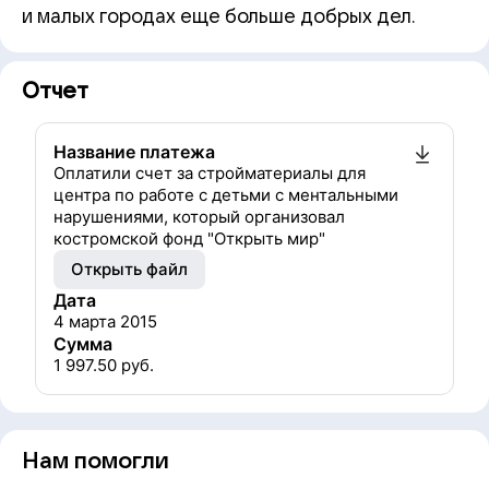
и малых городах еще больше добрых дел.
Отчет
Название платежа
Оплатили счет за стройматериалы для
центра по работе с детьми с ментальными
нарушениями, который организовал
костромской фонд "Открыть мир"
Открыть файл
Дата
4 марта 2015
Сумма
1 997.50
руб.
Нам помогли