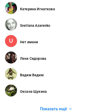
Катерина Игнаткова
Svetlana Azarenko
Нет имени
Лена Сидорова
Вадим Вадим
Оксана Щукина
Показать ещё