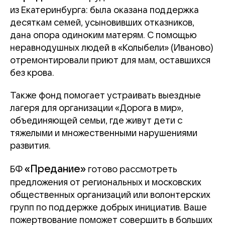
из Екатеринбурга: была оказана поддержка
десяткам семей, усыновивших отказников,
дана опора одиноким матерям. С помощью
неравнодушных людей в «Колыбели» (Иваново)
отремонтировали приют для мам, оставшихся
без крова.
Также фонд помогает устраивать выездные
лагеря для организации «Дорога в мир»,
объединяющей семьи, где живут дети с
тяжелыми и множественными нарушениями
развития.
«Предание»
БФ
готово рассмотреть
предложения от региональных и московских
общественных организаций или волонтерских
групп по поддержке добрых инициатив.
Ваше
пожертвование поможет совершить в больших