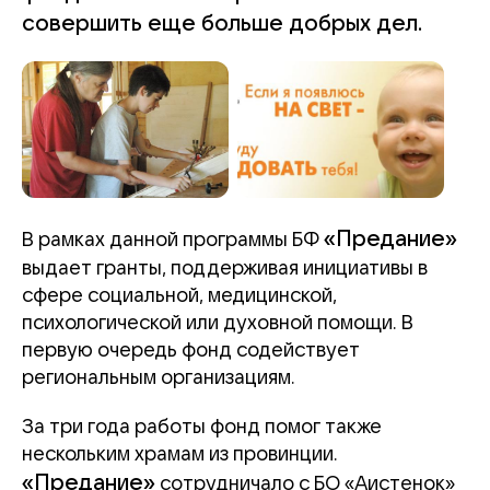
совершить еще больше добрых дел.
«Предание»
В рамках данной программы БФ
выдает гранты, поддерживая инициативы в
сфере социальной, медицинской,
психологической или духовной помощи. В
первую очередь фонд содействует
региональным организациям.
За три года работы фонд помог также
нескольким храмам из провинции.
«Предание»
сотрудничало с БО «Аистенок»