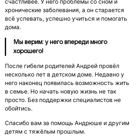
счастливее. У него проблемы со сном и
хронические заболевания, а он старается
всё успевать, успешно учиться и помогать
дома.
Мы верим: у него впереди много
хорошего!
После гибели родителей Андрей провёл
несколько лет в детском доме. Недавно у
него наконец появилась возможность жить
в семье. Но начать новую жизнь не так
просто. Без поддержки специалистов не
обойтись.
Спасибо вам за помощь Андрюше и другим
детям с тяжёлым прошлым.