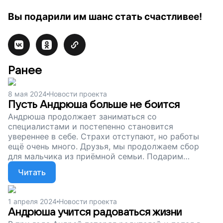
Вы подарили им шанс стать счастливее!
Ранее
8 мая 2024
Новости проекта
Пусть Андрюша больше не боится
Андрюша продолжает заниматься со
специалистами и постепенно становится
увереннее в себе. Страхи отступают, но работы
ещё очень много. Друзья, мы продолжаем сбор
для мальчика из приёмной семьи. Подарим
Андрею счастливое будущее!
Читать
1 апреля 2024
Новости проекта
Андрюша учится радоваться жизни