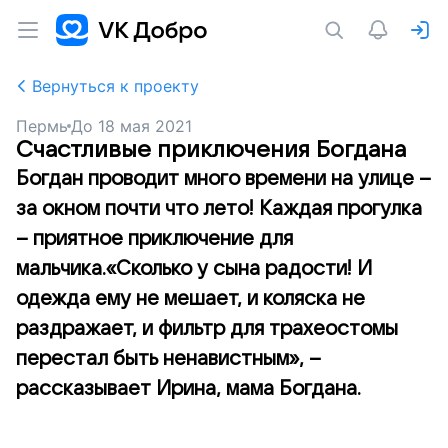
Вернуться к проекту
Пермь
До
18 мая 2021
Счастливые приключения Богдана
Богдан проводит много времени на улице –
за окном почти что лето! Каждая прогулка
– приятное приключение для
мальчика.«Сколько у сына радости! И
одежда ему не мешает, и коляска не
раздражает, и фильтр для трахеостомы
перестал быть ненавистным», –
рассказывает Ирина, мама Богдана.