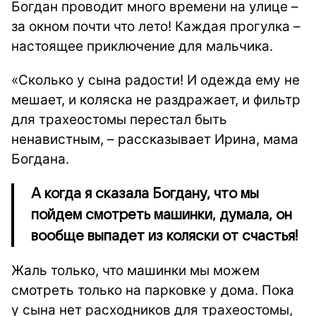
Богдан проводит много времени на улице –
за окном почти что лето! Каждая прогулка –
настоящее приключение для мальчика.
«Сколько у сына радости! И одежда ему не
мешает, и коляска не раздражает, и фильтр
для трахеостомы перестал быть
ненавистным, – рассказывает Ирина, мама
Богдана.
А когда я сказала Богдану, что мы
пойдем смотреть машинки, думала, он
вообще выпадет из коляски от счастья!
Жаль только, что машинки мы можем
смотреть только на парковке у дома. Пока
у сына нет расходников для трахеостомы,