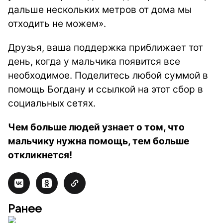
дальше нескольких метров от дома мы
отходить не можем».
Друзья, ваша поддержка приближает тот
день, когда у мальчика появится все
необходимое. Поделитесь любой суммой в
помощь Богдану и ссылкой на этот сбор в
социальных сетях.
Чем больше людей узнает о том, что
мальчику нужна помощь, тем больше
откликнется!
Ранее