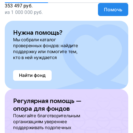
353 497
руб.
Помочь
из
1 000 000
руб.
Нужна помощь?
Мы собрали каталог
проверенных фондов: найдите
поддержку или помогите тем,
кто в ней нуждается
Найти фонд
Регулярная помощь —
опора для фондов
Помогайте благотворительным
организациям увереннее
поддерживать подопечных