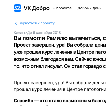
О проекте
Добрый день
Вернуться к проекту
Казань
До
6 сентября 2018
Вы помогли Рамилю вылечиться, с
Проект завершен, ура! Вы собрали день
уже прошел курс лечения в Центре пато
возможным благодаря вам. Сейчас юнош
то, что отнял инсульт. Он стал гораздо с
Проект завершен, ура! Вы собрали день
прошел курс лечения в Центре патологии
Спасибо — это стало возможным благо