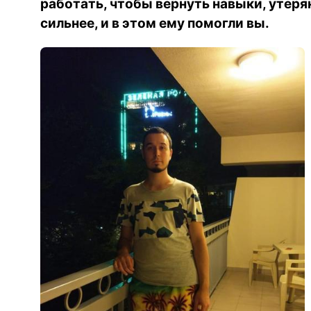
работать, чтобы вернуть навыки, утеря
сильнее, и в этом ему помогли вы.