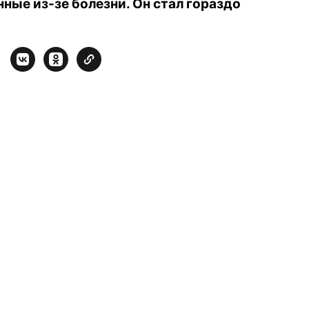
нные из-зе болезни. Он стал гораздо