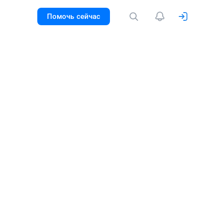
Помочь сейчас