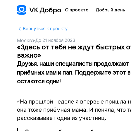
О проекте
Добрый день
Вернуться к проекту
Москва
До
21 ноября 2023
«Здесь от тебя не ждут быстрых о
важно»
Друзья, наши специалисты продолжают 
приёмных мам и пап. Поддержите этот в
остаются одни!
«На прошлой неделе я впервые пришла н
она тоже приёмная мама. И поняла, что 
рассказывает одна из участниц.