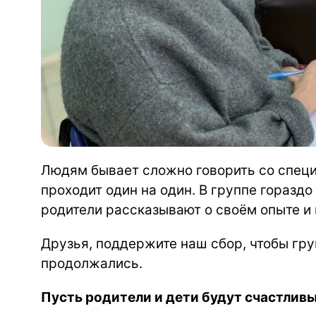
Людям бывает сложно говорить со специ
проходит один на один. В группе горазд
родители рассказывают о своём опыте и п
Друзья, поддержите наш сбор, чтобы гру
продолжались.
Пусть родители и дети будут счастливы