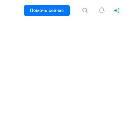
Помочь сейчас