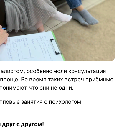
алистом, особенно если консультация
о проще. Во время таких встреч приёмные
онимают, что они не одни.
пповые занятия с психологом
 друг с другом!