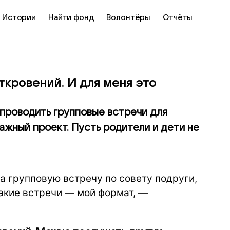
Истории
Найти фонд
Волонтёры
Отчёты
ткровений. И для меня это
проводить групповые встречи для
ажный проект. Пусть родители и дети не
а групповую встречу по совету подруги,
такие встречи — мой формат, —