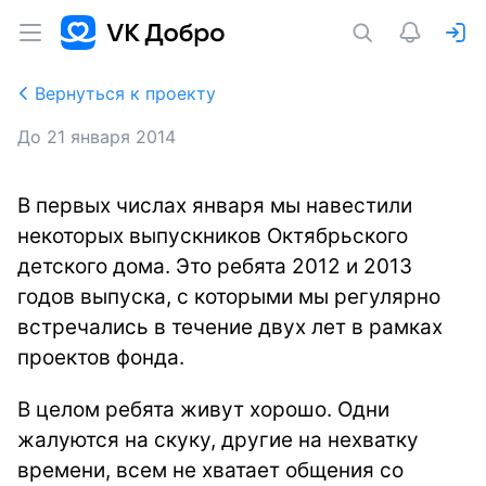
Вернуться к проекту
До
21 января 2014
В первых числах января мы навестили
некоторых выпускников Октябрьского
детского дома. Это ребята 2012 и 2013
годов выпуска, с которыми мы регулярно
встречались в течение двух лет в рамках
проектов фонда.
В целом ребята живут хорошо. Одни
жалуются на скуку, другие на нехватку
времени, всем не хватает общения со