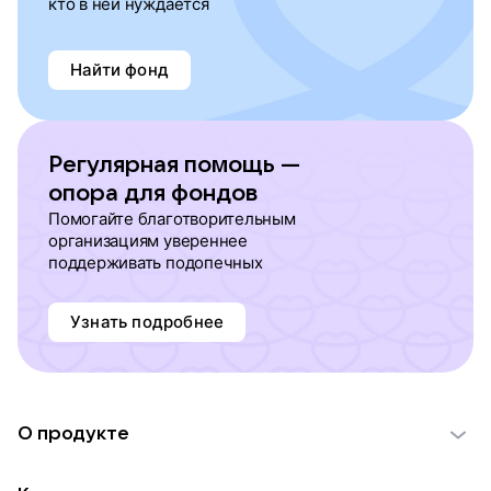
кто в ней нуждается
Найти фонд
Регулярная помощь —
опора для фондов
Помогайте благотворительным
организациям увереннее
поддерживать подопечных
Узнать подробнее
О продукте
О проекте VK Добро