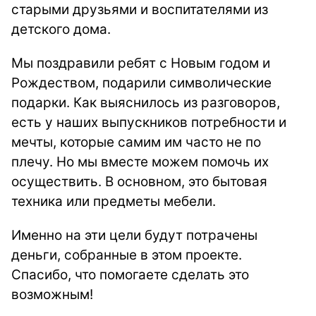
старыми друзьями и воспитателями из
детского дома.
Мы поздравили ребят с Новым годом и
Рождеством, подарили символические
подарки. Как выяснилось из разговоров,
есть у наших выпускников потребности и
мечты, которые самим им часто не по
плечу. Но мы вместе можем помочь их
осуществить. В основном, это бытовая
техника или предметы мебели.
Именно на эти цели будут потрачены
деньги, собранные в этом проекте.
Спасибо, что помогаете сделать это
возможным!