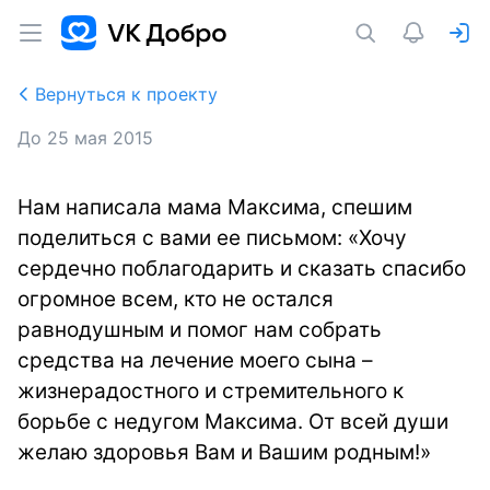
Вернуться к проекту
До
25 мая 2015
Нам написала мама Максима, спешим
поделиться с вами ее письмом: «Хочу
сердечно поблагодарить и сказать спасибо
огромное всем, кто не остался
равнодушным и помог нам собрать
средства на лечение моего сына –
жизнерадостного и стремительного к
борьбе с недугом Максима. От всей души
желаю здоровья Вам и Вашим родным!»