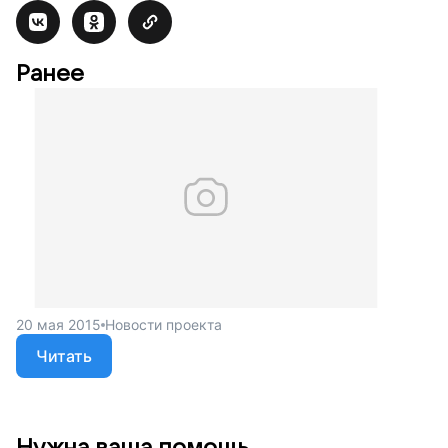
Ранее
20 мая 2015
Новости проекта
Читать
Нужна ваша помощь