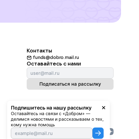
Контакты
funds@dobro.mail.ru
Оставайтесь с нами
Подписаться на рассылку
Подпишитесь на нашу рассылку
Оставайтесь на связи с «Добром» — 
делимся новостями и рассказываем о тех, 
кому нужна помощь