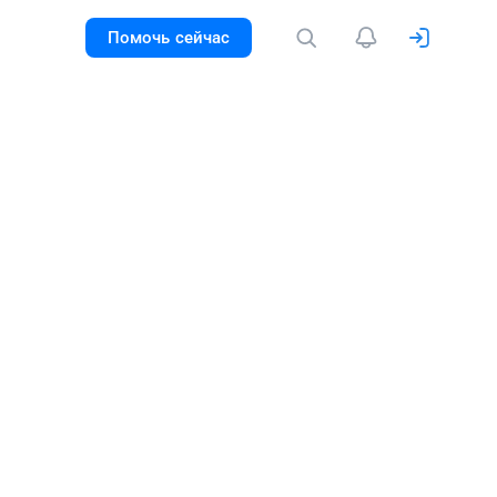
Помочь сейчас