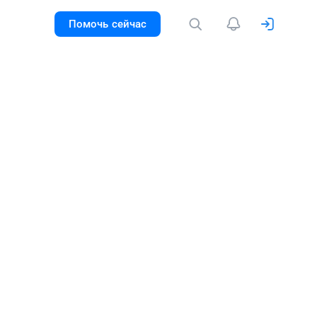
Помочь сейчас