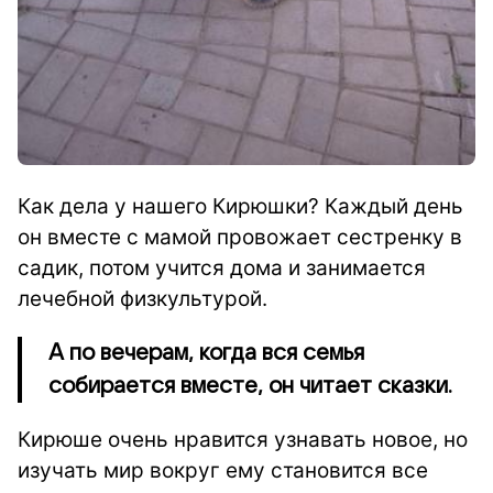
Как дела у нашего Кирюшки? Каждый день
он вместе с мамой провожает сестренку в
садик, потом учится дома и занимается
лечебной физкультурой.
А по вечерам, когда вся семья
собирается вместе, он читает сказки.
Кирюше очень нравится узнавать новое, но
изучать мир вокруг ему становится все