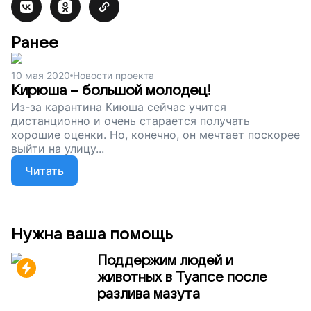
Ранее
10 мая 2020
Новости проекта
Кирюша – большой молодец!
Из-за карантина Киюша сейчас учится
дистанционно и очень старается получать
хорошие оценки. Но, конечно, он мечтает поскорее
выйти на улицу...
Читать
Нужна ваша помощь
Поддержим людей и
животных в Туапсе после
разлива мазута