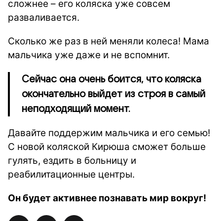
сложнее – его коляска уже совсем
разваливается.
Сколько же раз в ней меняли колеса! Мама
мальчика уже даже и не вспомнит.
Сейчас она очень боится, что коляска
окончательно выйдет из строя в самый
неподходящий момент.
Давайте поддержим мальчика и его семью!
С новой коляской Кирюша сможет больше
гулять, ездить в больницу и
реабилитационные центры.
Он будет активнее познавать мир вокруг!