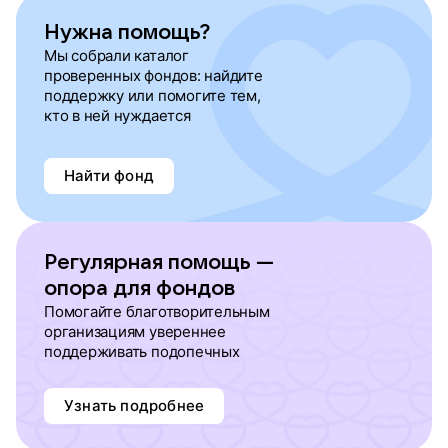
Нужна помощь?
Мы собрали каталог
проверенных фондов: найдите
поддержку или помогите тем,
кто в ней нуждается
Найти фонд
Регулярная помощь —
опора для фондов
Помогайте благотворительным
организациям увереннее
поддерживать подопечных
Узнать подробнее