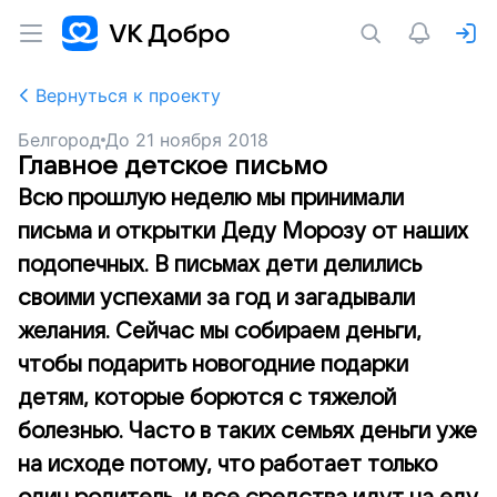
Вернуться к проекту
Белгород
До
21 ноября 2018
Главное детское письмо
Всю прошлую неделю мы принимали
письма и открытки Деду Морозу от наших
подопечных. В письмах дети делились
своими успехами за год и загадывали
желания. Сейчас мы собираем деньги,
чтобы подарить новогодние подарки
детям, которые борются с тяжелой
болезнью. Часто в таких семьях деньги уже
на исходе потому, что работает только