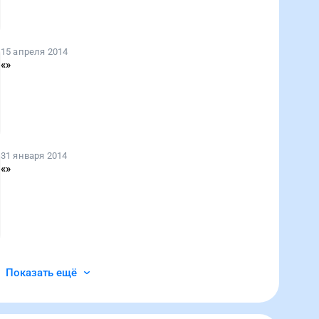
15 апреля 2014
«
»
31 января 2014
«
»
Показать ещё