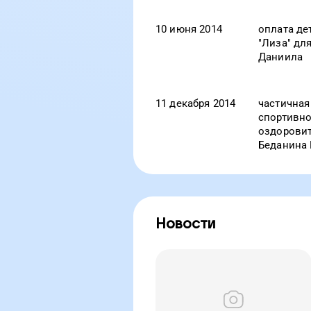
10 июня 2014
оплата де
"Лиза" дл
Даниила
11 декабря 2014
частичная
спортивно
оздоровит
Беданина
Новости