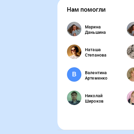
Нам помогли
Марина
Даньшина
Наташа
Степанова
Валентина
Артеменко
Николай
Широков