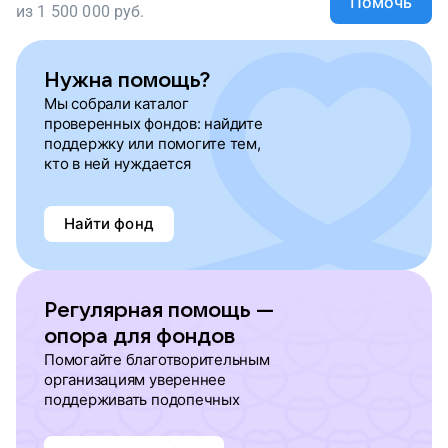
Помочь
из
1 500 000
руб.
Нужна помощь?
Мы собрали каталог
проверенных фондов: найдите
поддержку или помогите тем,
кто в ней нуждается
Найти фонд
Регулярная помощь —
опора для фондов
Помогайте благотворительным
организациям увереннее
поддерживать подопечных