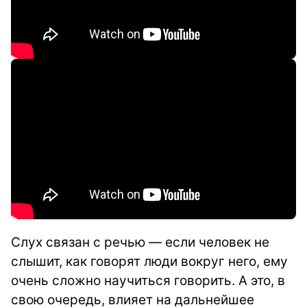
Слух связан с речью — если человек не
слышит, как говорят люди вокруг него, ему
очень сложно научиться говорить. А это, в
свою очередь, влияет на дальнейшее