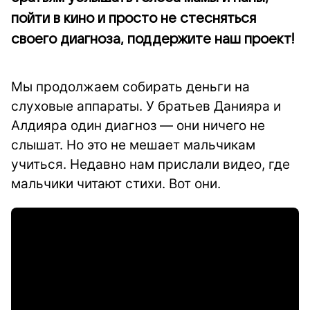
пойти в кино и просто не стесняться
своего диагноза, поддержите наш проект!
Мы продолжаем собирать деньги на
слуховые аппараты. У братьев Данияра и
Алдияра один диагноз — они ничего не
слышат. Но это не мешает мальчикам
учиться. Недавно нам прислали видео, где
мальчики читают стихи. Вот они.