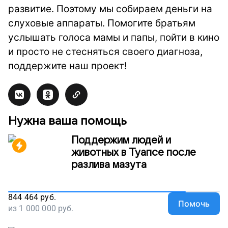
развитие. Поэтому мы собираем деньги на
слуховые аппараты. Помогите братьям
услышать голоса мамы и папы, пойти в кино
и просто не стесняться своего диагноза,
поддержите наш проект!
Нужна ваша помощь
Поддержим людей и
животных в Туапсе после
разлива мазута
844 464
руб.
Помочь
из
1 000 000
руб.