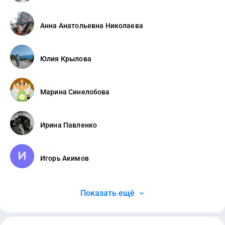
Анна Анатольевна Николаева
Юлия Крылова
Марина Синелобова
Ирина Павленко
Игорь Акимов
Показать ещё