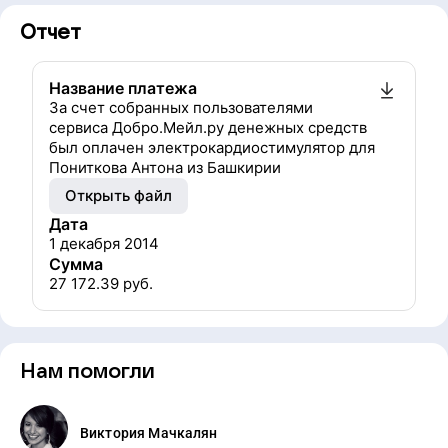
Отчет
Название платежа
За счет собранных пользователями
сервиса Добро.Мейл.ру денежных средств
был оплачен электрокардиостимулятор для
Пониткова Антона из Башкирии
Открыть файл
Дата
1 декабря 2014
Сумма
27 172.39
руб.
Нам помогли
Виктория Мачкалян