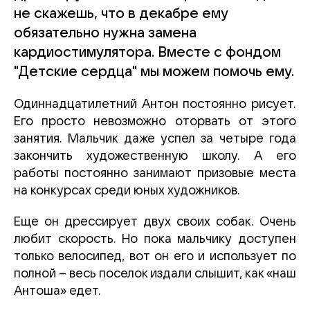
не скажешь, что в декабре ему
обязательно нужна замена
кардиостимулятора. Вместе с фондом
"Детские сердца" мы можем помочь ему.
Одиннадцатилетний Антон постоянно рисует.
Его просто невозможно оторвать от этого
занятия. Мальчик даже успел за четыре года
закончить художественную школу. А его
работы постоянно занимают призовые места
на конкурсах среди юных художников.
Еще он дрессирует двух своих собак. Очень
любит скорость. Но пока мальчику доступен
только велосипед, вот он его и использует по
полной – весь поселок издали слышит, как «наш
Антоша» едет.