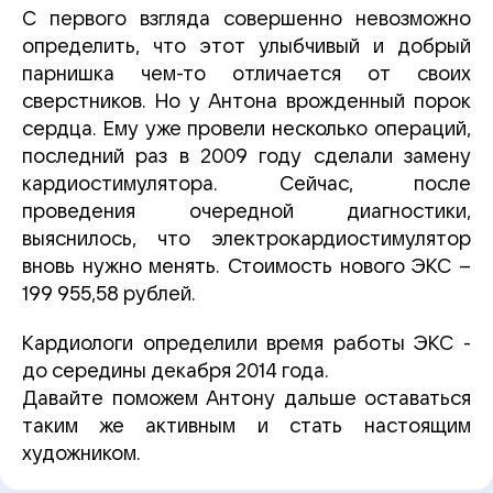
С первого взгляда совершенно невозможно
определить, что этот улыбчивый и добрый
парнишка чем-то отличается от своих
сверстников. Но у Антона врожденный порок
сердца. Ему уже провели несколько операций,
последний раз в 2009 году сделали замену
кардиостимулятора. Сейчас, после
проведения очередной диагностики,
выяснилось, что электрокардиостимулятор
вновь нужно менять. Стоимость нового ЭКС –
199 955,58 рублей.
Кардиологи определили время работы ЭКС -
до середины декабря 2014 года.
Давайте поможем Антону дальше оставаться
таким же активным и стать настоящим
художником.