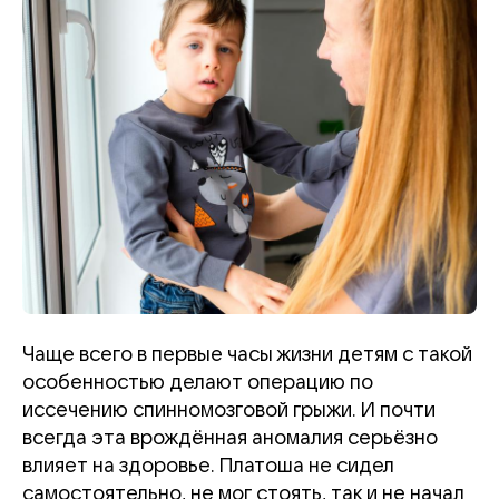
Чаще всего в первые часы жизни детям с такой
особенностью делают операцию по
иссечению спинномозговой грыжи. И почти
всегда эта врождённая аномалия серьёзно
влияет на здоровье. Платоша не сидел
самостоятельно, не мог стоять, так и не начал