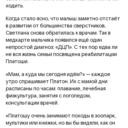
ходить.
Когда стало ясно, что малыш заметно отстаёт
в развитии от большинства сверстников,
Светлана снова обратилась к врачам. Так в
медкарте мальчика появился ещё один
непростой диагноз: «ДЦП». С тех пор едва ли
не вся жизнь семьи посвящена реабилитации
Платоши.
«Мам, а куда мы сегодня идём?» — каждое
утро спрашивает Платон. Их с мамой дни
расписаны по часам: плавание, лечебная
физкультура, занятия с логопедом,
консультации врачей.
«Платошу очень занимают походы в зоопарк,
мультики или книжки, но вы бы видели, как он