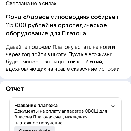
Светлана не в силах.
Фонд «Адреса милосердия» собирает
115 000 рублей на ортопедическое
оборудование для Платона.
Давайте поможем Платону встать на ноги и
через год пойти в школу. Пусть в его жизни
будет множество радостных событий,
вдохновляющих на новые сказочные истории.
Отчет
Название платежа
Документы на оплату аппаратов СВОШ для
Власова Платона: счет, накладная.
платежное поручение
Открыть файл