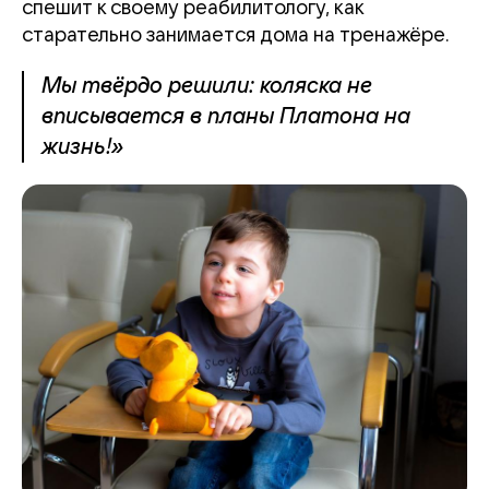
спешит к своему реабилитологу, как
старательно занимается дома на тренажёре.
Мы твёрдо решили: коляска не
вписывается в планы Платона на
жизнь!»