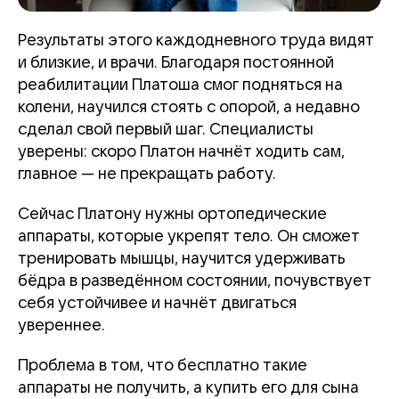
Результаты этого каждодневного труда видят
и близкие, и врачи. Благодаря постоянной
реабилитации Платоша смог подняться на
колени, научился стоять с опорой, а недавно
сделал свой первый шаг. Специалисты
уверены: скоро Платон начнёт ходить сам,
главное — не прекращать работу.
Сейчас Платону нужны ортопедические
аппараты, которые укрепят тело. Он сможет
тренировать мышцы, научится удерживать
бёдра в разведённом состоянии, почувствует
себя устойчивее и начнёт двигаться
увереннее.
Проблема в том, что бесплатно такие
аппараты не получить, а купить его для сына