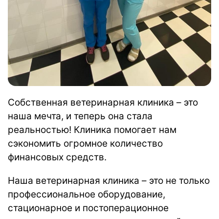
Собственная ветеринарная клиника – это
наша мечта, и теперь она стала
реальностью! Клиника помогает нам
сэкономить огромное количество
финансовых средств.
Наша ветеринарная клиника – это не только
профессиональное оборудование,
стационарное и постоперационное