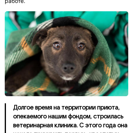
работе.
Долгое время на территории приюта,
опекаемого нашим фондом, строилась
ветеринарная клиника. С этого года она