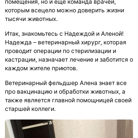
помещения, но и еще команда врачей,
которым всецело можно доверить жизни
тысячи животных.
Итак, знакомьтесь с Надеждой и Аленой!
Надежда – ветеринарный хирург, которая
проводит операции по стерилизации и
кастрации, назначает лечение и заботится о
каждом жителе приютов.
Ветеринарный фельдшер Алена знает все
про вакцинацию и обработки животных, а
также является главной помощницей своей
старшей коллеги.