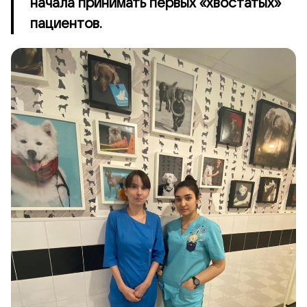
начала принимать первых «хвостатых»
пациентов.