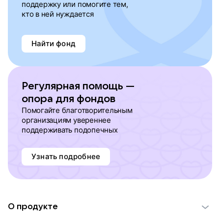
поддержку или помогите тем,
кто в ней нуждается
Найти фонд
Регулярная помощь —
опора для фондов
Помогайте благотворительным
организациям увереннее
поддерживать подопечных
Узнать подробнее
О продукте