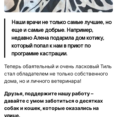
Наши врачи не только самые лучшие, но
еще и самые добрые. Например,
недавно Алена подарила дом котику,
который попал к нам в приют по
программе кастрации.
Теперь обаятельный и очень ласковый Тиль
стал обладателем не только собственного
дома, но и личного ветеринара!
Друзья, поддержите нашу работу –
давайте с умом заботиться о десятках
собак и кошек, которые оказались на
улице.