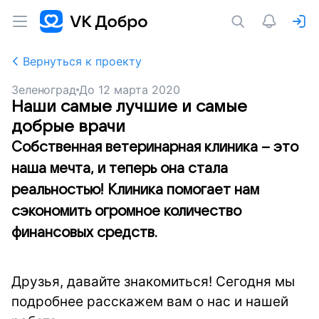
Вернуться к проекту
Зеленоград
До
12 марта 2020
Наши самые лучшие и самые
добрые врачи
Собственная ветеринарная клиника – это
наша мечта, и теперь она стала
реальностью! Клиника помогает нам
сэкономить огромное количество
финансовых средств.
Друзья, давайте знакомиться! Сегодня мы
подробнее расскажем вам о нас и нашей